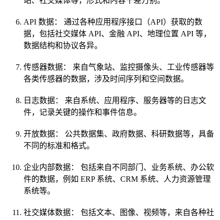
站、社交媒体等，形式和内容千差万别。
API 数据： 通过各种应用程序接口（API）获取的数
据，包括社交媒体 API、金融 API、地理位置 API 等，
数据结构和协议各异。
传感器数据： 来自气象站、监控摄像头、工业传感器等
各类传感器的数据，涉及时间序列和空间数据。
日志数据： 来自系统、应用程序、服务器等的日志文
件，记录关键的操作和事件信息。
开放数据： 公共数据集、政府数据、科研数据等，具备
不同的标准和格式。
企业内部数据： 包括来自不同部门、业务系统、办公软
件的数据，例如 ERP 系统、CRM 系统、人力资源管理
系统等。
社交媒体数据： 包括文本、图像、视频等，来自各种社