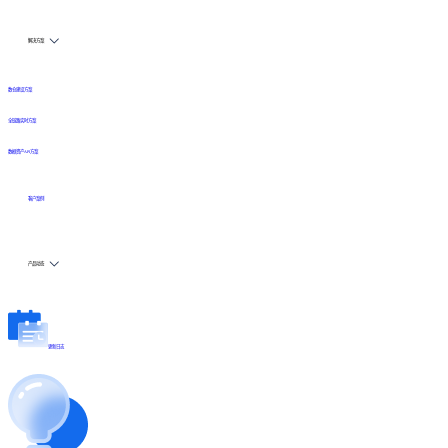
解决方案
数仓建设方案
全链路实时方案
数据资产API方案
客户案例
产品动态
更新日志