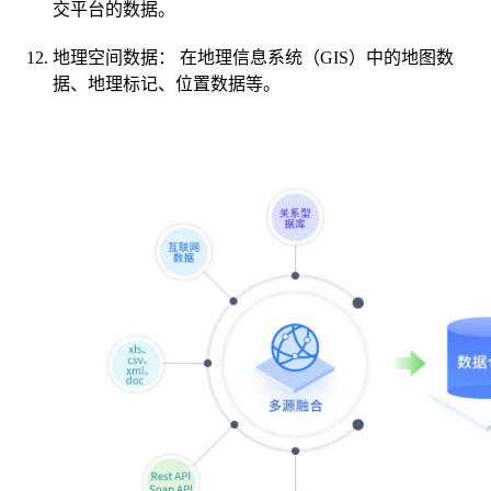
交平台的数据。
地理空间数据： 在地理信息系统（GIS）中的地图数
据、地理标记、位置数据等。