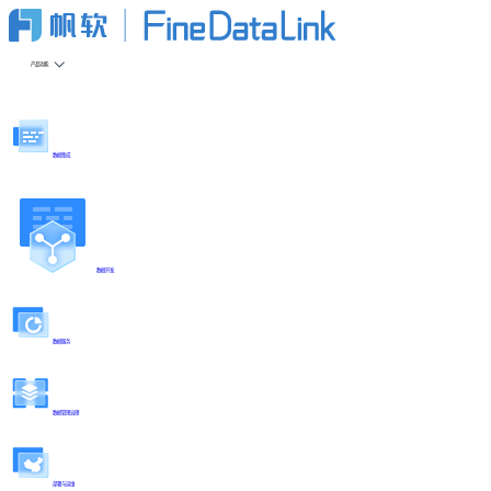
产品功能
数据集成
数据开发
数据服务
数据管理治理
部署与运维