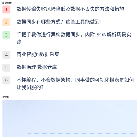
热门文章推荐
数据传输失败风险降低及数据不丢失的方法和措施
1
数据同步有哪些方式？这些工具能做到！
2
手把手教你进行异构数据同步，内附JSON解析场景实
3
践
商业智能bi数据采集
4
数据治理 数据仓库
5
不懂编程，不会数据架构，同事做的可视化报表是如何
6
让我佩服的？
热门工具