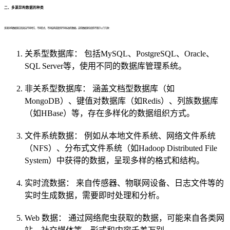
二、多源异构数据的种类
多源异构数据源泛指来自不同地方、不同形式、不同结构或使用不同标准的数据。这些数据源包括但不限于以下几种：
关系型数据库： 包括MySQL、PostgreSQL、Oracle、
SQL Server等，使用不同的数据库管理系统。
非关系型数据库： 涵盖文档型数据库（如
MongoDB）、键值对数据库（如Redis）、列族数据库
（如HBase）等，存在多样化的数据组织方式。
文件系统数据： 例如从本地文件系统、网络文件系统
（NFS）、分布式文件系统（如Hadoop Distributed File
System）中获得的数据，呈现多样的格式和结构。
实时流数据： 来自传感器、物联网设备、日志文件等的
实时生成数据，需要即时处理和分析。
Web 数据： 通过网络爬虫获取的数据，可能来自各类网