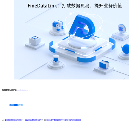
数据集成平台产品更多介绍：
www.finedatalink.com
免费体验Demo
咨询方案
上一篇:
实时数仓和离线数仓的区别是什么？企业该如何选择合适的数仓架构？
下一篇:
搭建企业级实时数据融合平台难吗？推荐这8款工具轻松实现数据融合