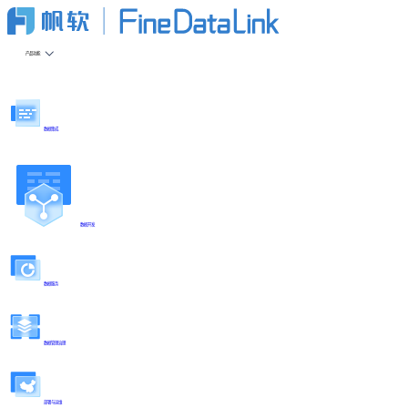
产品功能
数据集成
数据开发
数据服务
数据管理治理
部署与运维