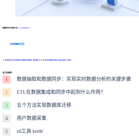
数据集成平台产品更多介绍：
www.finedatalink.com
免费体验Demo
咨询方案
上一篇:
数据仓库中的历史数据与实时数据处理的数据一致性保障方法
下一篇:
如何优化数据仓库性能以提高查询速度？快来看！
热门文章推荐
数据抽取和数据同步：实现实时数据分析的关键步骤
1
ETL在数据集成和同步中起到什么作用？
2
五个方法实现数据库迁移
3
用户数据采集
4
etl工具 kettle
5