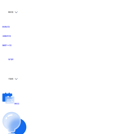
解决方案
数仓建设方案
全链路实时方案
数据资产API方案
客户案例
产品动态
更新日志