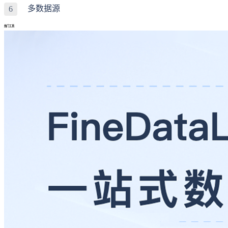
多数据源
6
热门工具