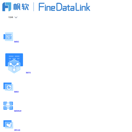
产品功能
数据集成
数据开发
数据服务
数据管理治理
部署与运维