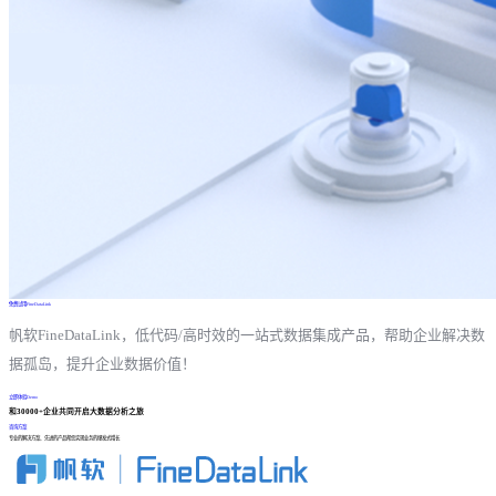
免费试用FineDataLink
帆软FineDataLink，低代码/高时效的一站式数据集成产品，帮助企业解决数
据孤岛，提升企业数据价值！
立即体验Demo
和30000+企业共同开启大数据分析之旅
咨询方案
专业的解决方案、先进的产品帮您实现业务的爆发式增长