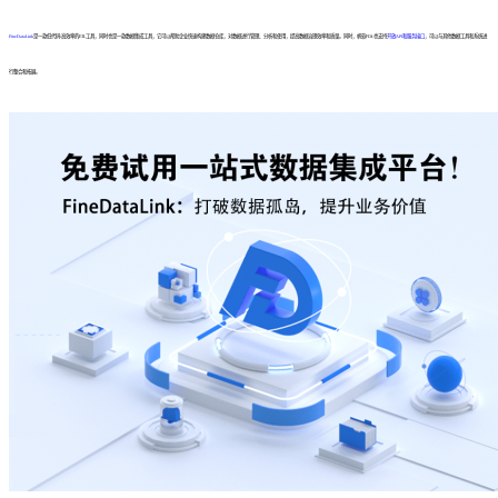
FineDataLink
是一款低代码/高效率的ETL工具，同时也是一款数据集成工具，它可以帮助企业快速构建数据仓库，对数据进行管理、分析和使用，提高数据治理效率和质量。同时，帆软FDL也支持
开放API和服务接口
，可以与其他数据工具和系统进
行整合和拓展。