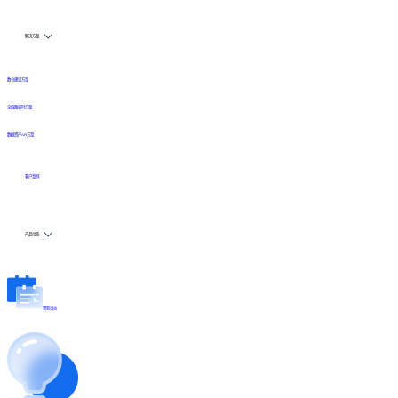
解决方案
数仓建设方案
全链路实时方案
数据资产API方案
客户案例
产品动态
更新日志