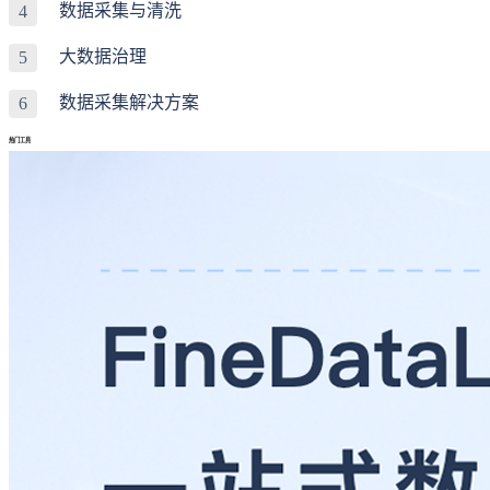
数据采集与清洗
4
大数据治理
5
数据采集解决方案
6
热门工具