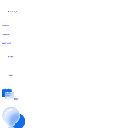
解决方案
数仓建设方案
全链路实时方案
数据资产API方案
客户案例
产品动态
更新日志