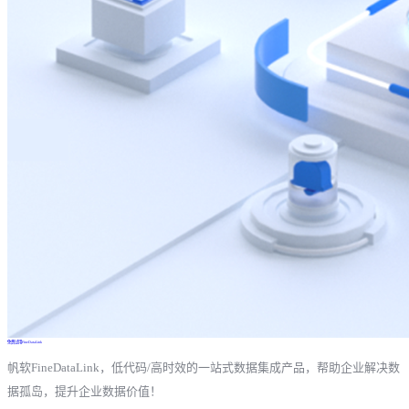
免费试用FineDataLink
帆软FineDataLink，低代码/高时效的一站式数据集成产品，帮助企业解决数
据孤岛，提升企业数据价值！