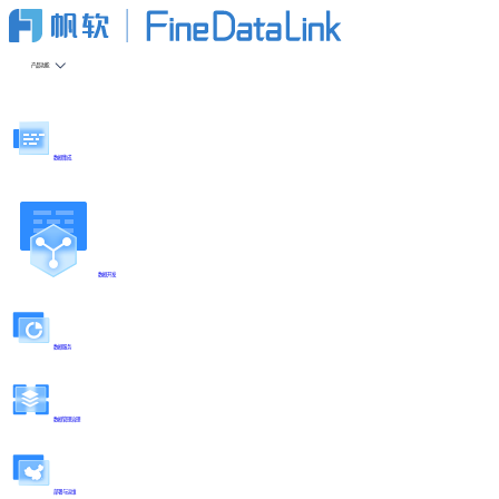
产品功能
数据集成
数据开发
数据服务
数据管理治理
部署与运维