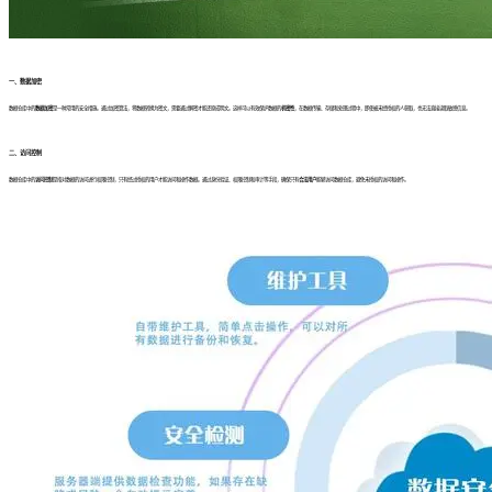
一、数据加密
数据仓库中的
数据加密
是一种常用的安全措施。通过加密算法，将数据转换为密文，需要通过解密才能还原成明文。这样可以有效保护数据的
机密性
，在数据传输、存储和处理过程中，即使被未经授权的人获取，也无法直接读取敏感信息。
二、访问控制
数据仓库中的
访问控制
是指对数据的访问进行权限控制，只有经过授权的用户才能访问和操作数据。通过身份验证、权限控制和审计等手段，确保只有
合法用户
能够访问数据仓库，避免未授权的访问和操作。