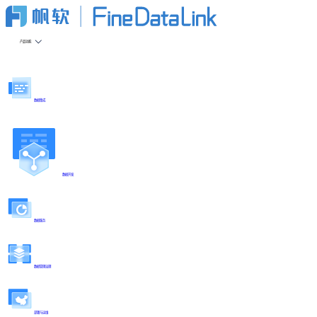
产品功能
数据集成
数据开发
数据服务
数据管理治理
部署与运维