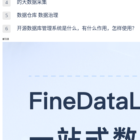
的大数据采集
4
数据仓库 数据治理
5
开源数据库管理系统是什么，有什么作用，怎样使用？
6
热门工具