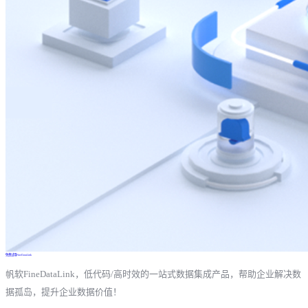
免费试用FineDataLink
帆软FineDataLink，低代码/高时效的一站式数据集成产品，帮助企业解决数
据孤岛，提升企业数据价值！