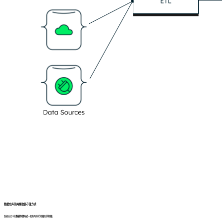
数据仓库的两种数据存储方式
数据仓库中的
数据存储方式
一般有两种:
行存储
和
列存储
。