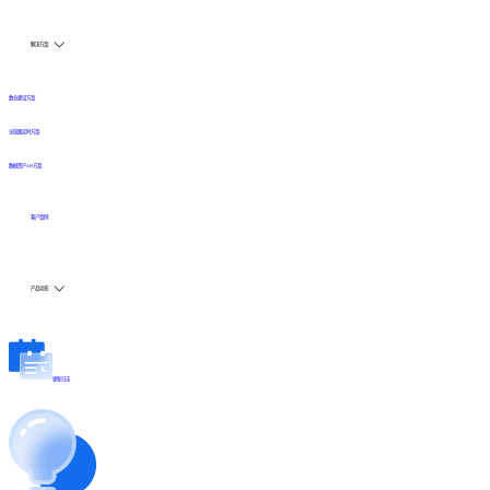
解决方案
数仓建设方案
全链路实时方案
数据资产API方案
客户案例
产品动态
更新日志