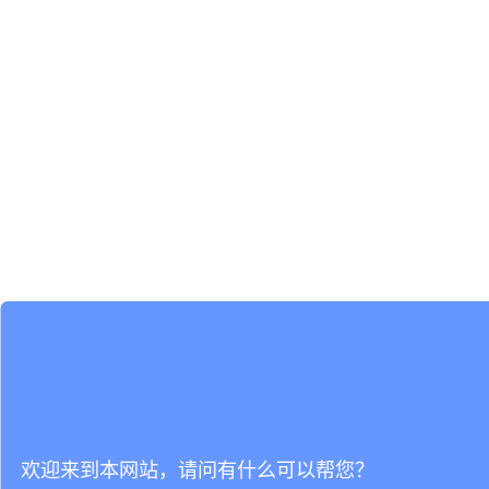
欢迎来到本网站，请问有什么可以帮您？