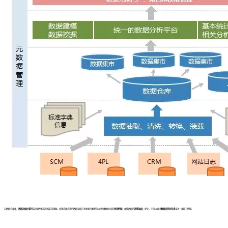
在数据仓库中，
数据存储
和
索引
选择对性能的影响非常重要。合理选择合适的数据存储方式和索引类型可以提高数据仓库的
查询性能
，加快数据的
检索速度
。此外，还可以通过
数据库优化技术
来进一步提升性能。