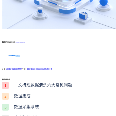
数据集成平台产品更多介绍：
www.finedatalink.com
免费体验Demo
咨询方案
上一篇:
数据仓库怎么保证数据安全和隐私？
下一篇:
一篇看懂！数据仓库中的数据清洗和数据预处理有什么用？
热门文章推荐
一文梳理数据清洗六大常见问题
1
数据集成
2
数据采集系统
3