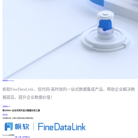
免费试用FineDataLink
帆软FineDataLink，低代码/高时效的一站式数据集成产品，帮助企业解决数
据孤岛，提升企业数据价值！
立即体验Demo
和30000+企业共同开启大数据分析之旅
咨询方案
专业的解决方案、先进的产品帮您实现业务的爆发式增长
FineDataLink标杆案例
台晶（宁波）电子有限公司