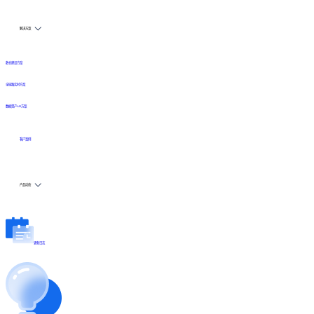
解决方案
数仓建设方案
全链路实时方案
数据资产API方案
客户案例
产品动态
更新日志