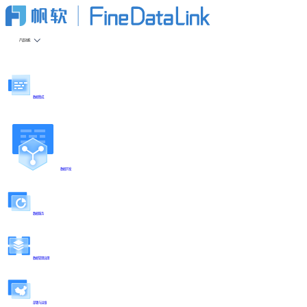
产品功能
数据集成
数据开发
数据服务
数据管理治理
部署与运维