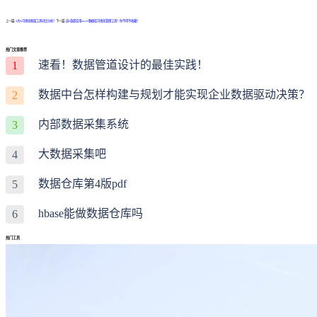
上一篇:
4大bi可视化框架工具对比分析！
下一篇:
这6款超实用oracle数据库可视化管理工具！你不得不收藏！
热门文章推荐
速看！数据管道设计的最佳实践！
1
数据中台怎样构建与规划才能实现企业数据驱动决策？
2
内部数据采集系统
3
大数据采集吧
4
数据仓库第4版pdf
5
hbase能做数据仓库吗
6
热门工具