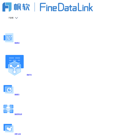
产品功能
数据集成
数据开发
数据服务
数据管理治理
部署与运维