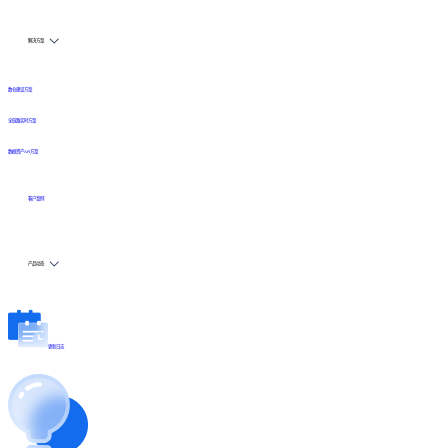
解决方案
数仓建设方案
全链路实时方案
数据资产API方案
客户案例
产品动态
更新日志