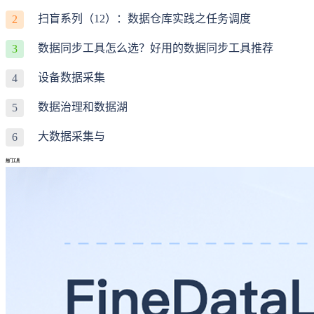
扫盲系列（12）：数据仓库实践之任务调度
2
数据同步工具怎么选？好用的数据同步工具推荐
3
设备数据采集
4
数据治理和数据湖
5
大数据采集与
6
热门工具