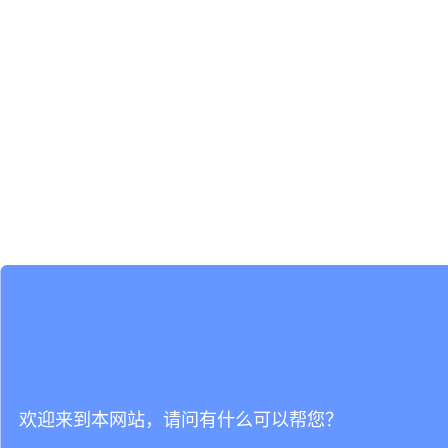
欢迎来到本网站，请问有什么可以帮您？