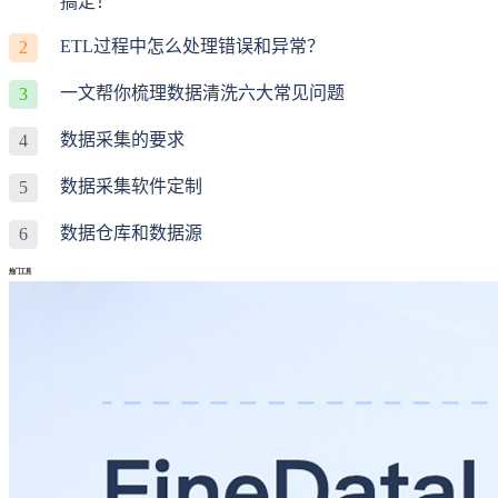
搞定！
ETL过程中怎么处理错误和异常？
2
一文帮你梳理数据清洗六大常见问题
3
数据采集的要求
4
数据采集软件定制
5
数据仓库和数据源
6
热门工具