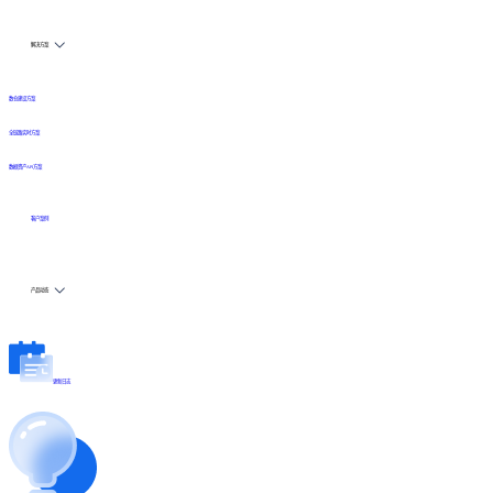
解决方案
数仓建设方案
全链路实时方案
数据资产API方案
客户案例
产品动态
更新日志