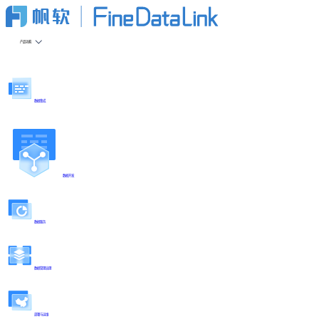
产品功能
数据集成
数据开发
数据服务
数据管理治理
部署与运维