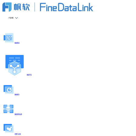
产品功能
数据集成
数据开发
数据服务
数据管理治理
部署与运维