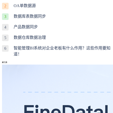
OA单数据源
2
数据库表数据同步
3
产品数据同步
4
数据仓库数据治理
5
智能管理BI系统对企业老板有什么作用？这些作用要知
6
道！
热门工具