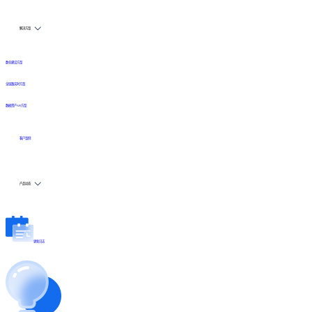
解决方案
数仓建设方案
全链路实时方案
数据资产API方案
客户案例
产品动态
更新日志