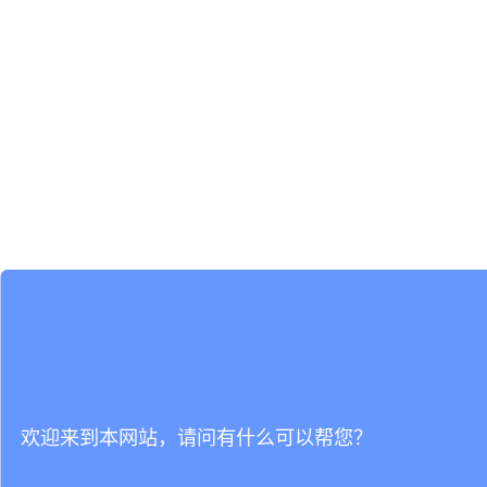
欢迎来到本网站，请问有什么可以帮您？