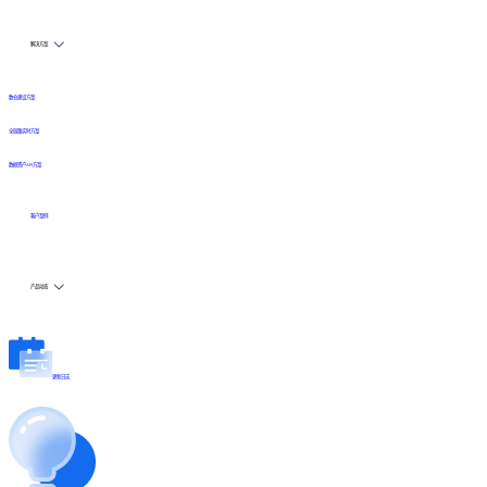
解决方案
数仓建设方案
全链路实时方案
数据资产API方案
客户案例
产品动态
更新日志