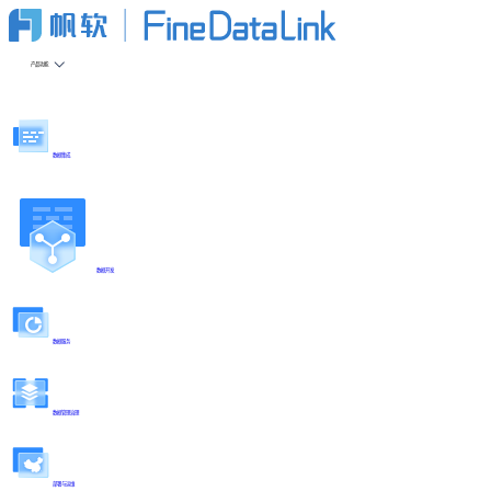
产品功能
数据集成
数据开发
数据服务
数据管理治理
部署与运维