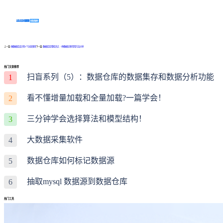
免费体验Demo
咨询方案
上一篇:
做数据库设计的6个注意事项
下一篇:
数据库实用知识点：5种数据迁移常用方法分享
热门文章推荐
扫盲系列（5）：数据仓库的数据集存和数据分析功能
1
看不懂增量加载和全量加载?一篇学会！
2
三分钟学会选择算法和模型结构！
3
大数据采集软件
4
数据仓库如何标记数据源
5
抽取mysql 数据源到数据仓库
6
热门工具