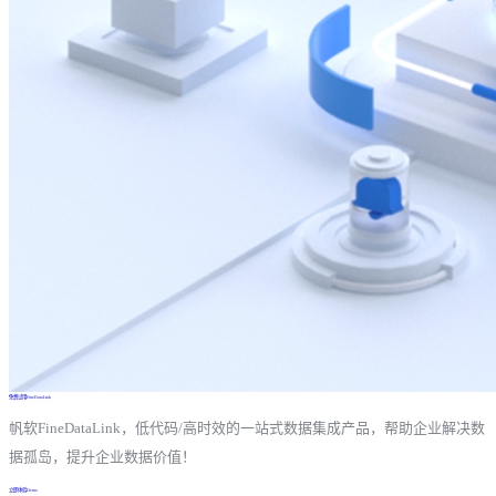
免费试用FineDataLink
帆软FineDataLink，低代码/高时效的一站式数据集成产品，帮助企业解决数
据孤岛，提升企业数据价值！
立即体验Demo