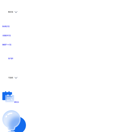
解决方案
数仓建设方案
全链路实时方案
数据资产API方案
客户案例
产品动态
更新日志