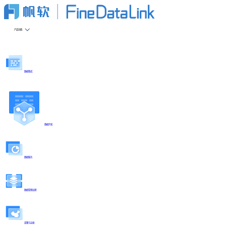
产品功能
数据集成
数据开发
数据服务
数据管理治理
部署与运维