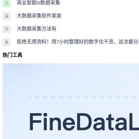
商业智能bi数据采集
3
大数据采集软件家装
4
大数据采集方法有
5
拒绝无用资料！用7小时整理好的数字化干货，这次都分
6
热门工具