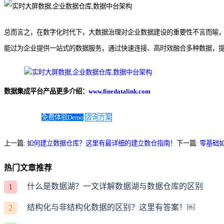
总而言之，在数字化时代下，大数据治理对企业数据建设的重要性不言而喻
能过为企业提供一站式的数据服务，通过快速连接、高时效融合多种数据，提供
数据集成平台产品更多介绍：
www.finedatalink.com
免费体验Demo
咨询方案
上一篇:
如何建立数据仓库？这里有最详细的建立数仓指南！
下一篇:
零基础
热门文章推荐
什么是数据湖？一文详解数据湖与数据仓库的区别
1
结构化与非结构化数据的区别？这里有答案！￼
2