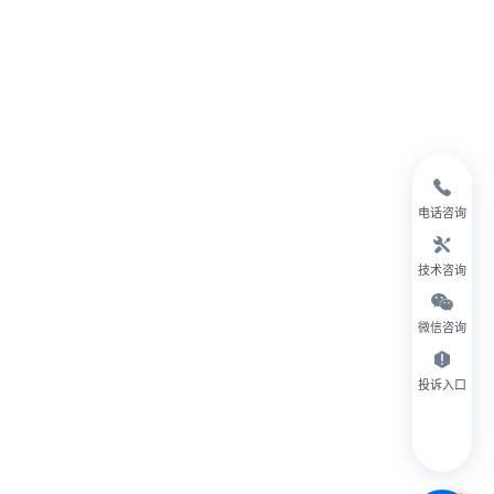
电话咨询
技术咨询
微信咨询
投诉入口