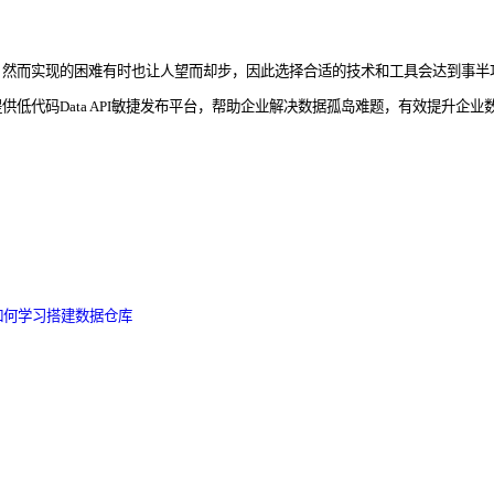
，然而实现的困难有时也让人望而却步，因此选择合适的技术和工具会达到事半
低代码Data API敏捷发布平台，帮助企业解决数据孤岛难题，有效提升企业
如何学习搭建数据仓库