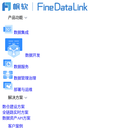
产品功能
数据集成
数据开发
数据服务
数据管理治理
部署与运维
解决方案
数仓建设方案
全链路实时方案
数据资产API方案
客户案例