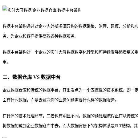
数据中台架构通过对企业内外部多源异构的数据采集、治理、建模、分析和应
务，为企业和客户提供高效各种数据服务。
数据中台架构对一个企业的实时大屏数据数字化转型和可持续发展起着至关
用。
三、数据仓库 VS 数据中台
企业数据仓库和传统的数据平台，其出发点为一个支撑性的技术系统，即一
面有什么数据，而是去解决你的业务问题需要什么样的数据服务。
在具体的技术处理环节，二者也有明显不同，数据的预处理流程正在从传统的E
将数据加载到企业数据仓库中去。而大数据背景下的架构体系是ELT结构，