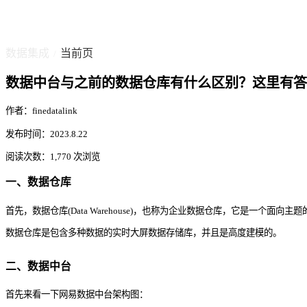
数据集成
当前页
/
数据中台与之前的数据仓库有什么区别？这里有答
作者：finedatalink
发布时间：2023.8.22
阅读次数：1,770 次浏览
一、数据仓库
首先，数据仓库(Data Warehouse)，也称为企业数据仓库，它是一个面
数据仓库是包含多种数据的实时大屏数据存储库，并且是高度建模的。
二、数据中台
首先来看一下网易数据中台架构图：