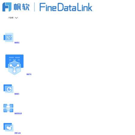
产品功能
数据集成
数据开发
数据服务
数据管理治理
部署与运维