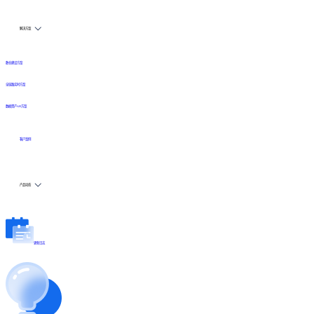
解决方案
数仓建设方案
全链路实时方案
数据资产API方案
客户案例
产品动态
更新日志