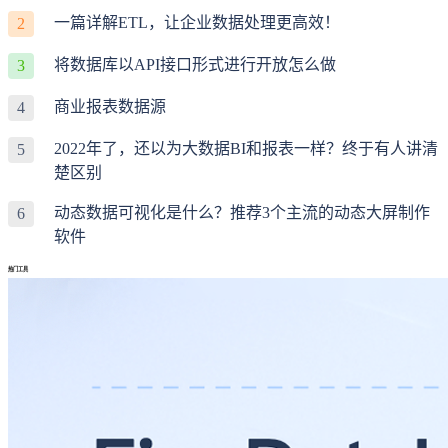
一篇详解ETL，让企业数据处理更高效！
2
将数据库以API接口形式进行开放怎么做
3
商业报表数据源
4
2022年了，还以为大数据BI和报表一样？终于有人讲清
5
楚区别
动态数据可视化是什么？推荐3个主流的动态大屏制作
6
软件
热门工具