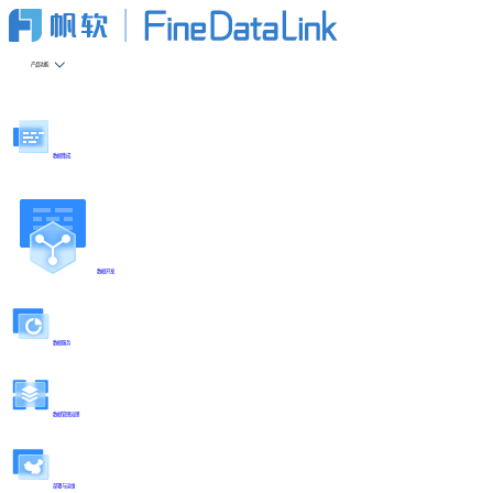
产品功能
数据集成
数据开发
数据服务
数据管理治理
部署与运维