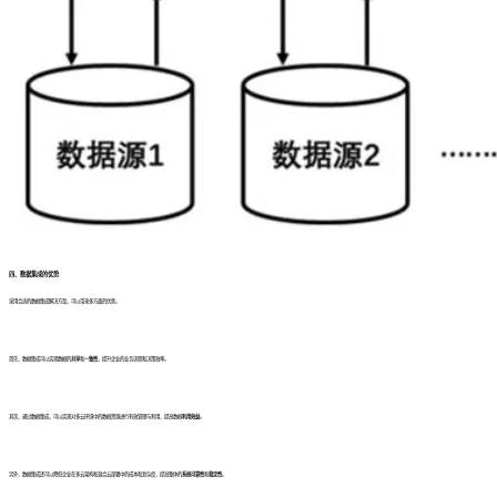
四、数据集成的优势
采用合适的数据集成解决方案，可以带来多方面的优势。
首先，数据集成可以实现数据的
共享
和
一致性
，提升企业的业务流程和决策效率。
其次，通过数据集成，可以实现对多云环境中的数据资源进行有效管理与利用，提高数据
利用效益
。
另外，数据集成还可以降低企业在多云架构和混合云部署中的成本和复杂度，提高整体的
系统可靠性
和
稳定性
。