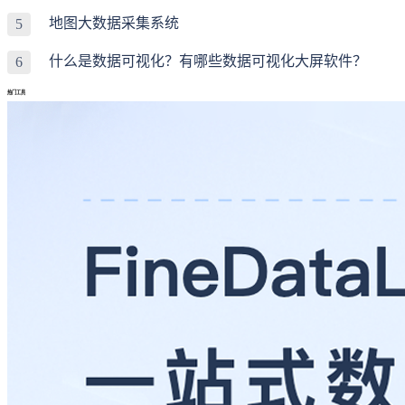
地图大数据采集系统
5
什么是数据可视化？有哪些数据可视化大屏软件？
6
热门工具