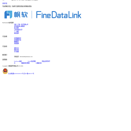
咨询方案
专业的解决方案、先进的产品帮您实现业务的爆发式增长
FineDataLink标杆案例
台晶（宁波）电子有限公司
某交通高速公路集团
浙江国贸
江西中医药大学
三一重机
更多案例
产品功能
实时数据同步
高效数据开发
数据服务
系统管理
产品动态
更新日志
帮助文档
学习视频
联系我们
市场合作：finedatalink@fanruan.com
友情链接
FineReport报表
FineBI商业智能
简道云零代码平
台
数据库知识教程
BI数据分析
Copyright © 帆软软件有限公司 2015-2026
苏公网安备32020502001567号
|
苏ICP备18065767号