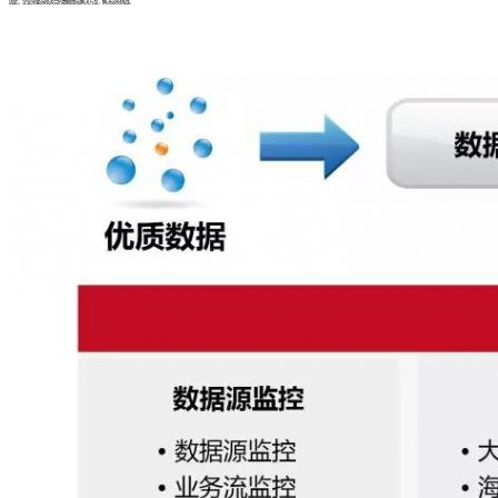
因此，企业需要选择适合的数据集成解决方案，解决这些挑战。