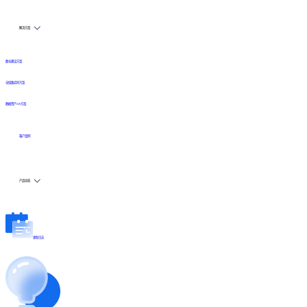
解决方案
数仓建设方案
全链路实时方案
数据资产API方案
客户案例
产品动态
更新日志