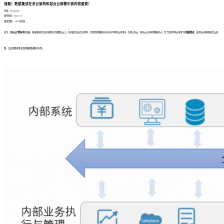
速看！数据集成在多云架构和混合云部署中真的很重要！
作者：finedatalink
发布时间：2023.8.10
阅读次数：1,425 次浏览
如今，随着
云计算技术
的发展，越来越多的企业开始将业务部署在云上。在开展企业业务过程中，涉及到的数据往往分布在不同的云环境中，包括公有云、私有云以及本地数据中心。为了实现不同云环境下的
数据集成
，支持多云架构和混合云部
署，企业需要采用灵活的数据集成解决方案。