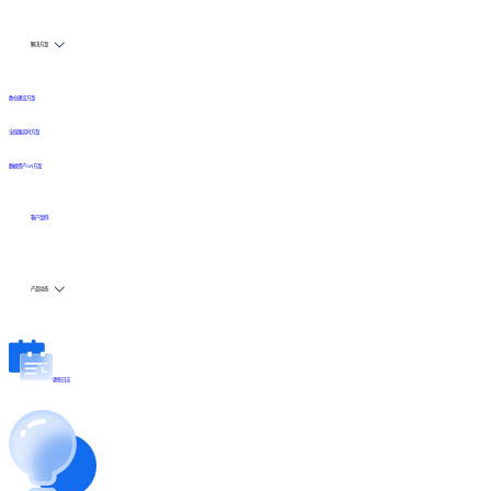
解决方案
数仓建设方案
全链路实时方案
数据资产API方案
客户案例
产品动态
更新日志