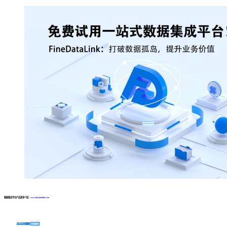
数据集成平台产品更多介绍：
www.finedatalink.com
免费体验Demo
咨询方案