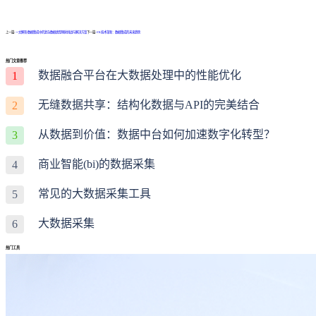
上一篇:
一文解答!数据集成中的复杂数据类型映射挑战与解决方案
下一篇:
ETL技术革新：数据集成的未来趋势
热门文章推荐
数据融合平台在大数据处理中的性能优化
1
无缝数据共享：结构化数据与API的完美结合
2
从数据到价值：数据中台如何加速数字化转型？
3
商业智能(bi)的数据采集
4
常见的大数据采集工具
5
大数据采集
6
热门工具