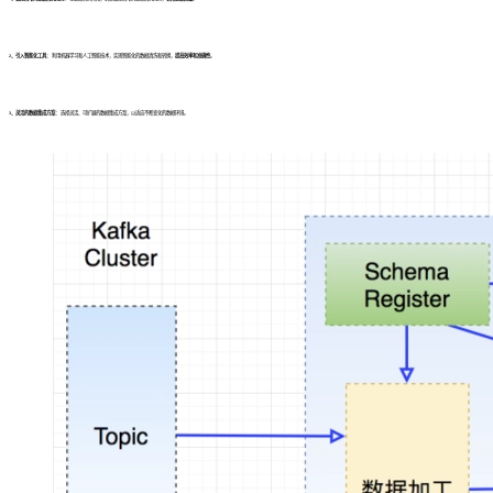
2、引入智能化工具：
利用机器学习和人工智能技术，实现智能化的数据清洗和转换，
提高效率和准确性
。
3、灵活的数据集成方案：
选择灵活、可扩展的数据集成方案，以适应不断变化的数据环境。