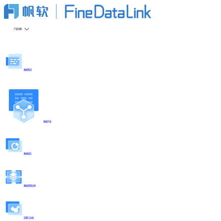
产品功能
数据集成
数据开发
数据服务
数据管理治理
部署与运维