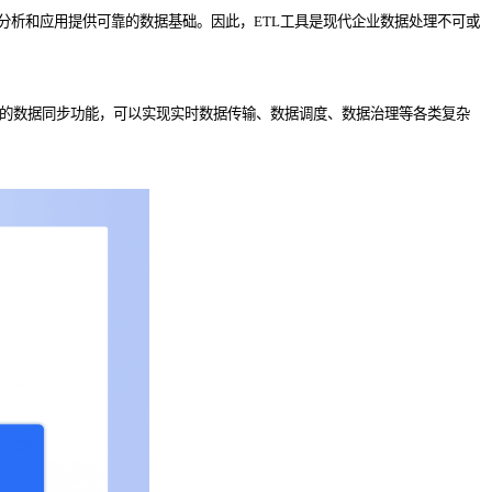
分析和应用提供可靠的数据基础。因此，ETL工具是现代企业数据处理不可或
效的数据同步功能，可以实现实时数据传输、数据调度、数据治理等各类复杂