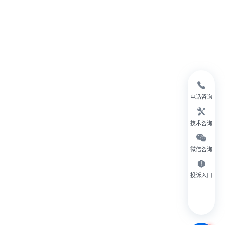
电话咨询
技术咨询
微信咨询
投诉入口