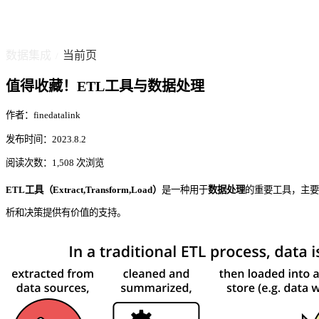
数据集成
当前页
/
值得收藏！ETL工具与数据处理
作者：finedatalink
发布时间：2023.8.2
阅读次数：1,508 次浏览
ETL工具（Extract,Transform,Load）
是一种用于
数据处理
的重要工具，主要
析和决策提供有价值的支持。