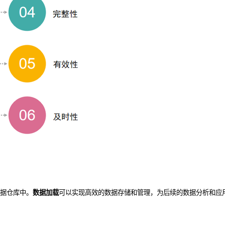
数据仓库中。
数据加载
可以实现高效的数据存储和管理，为后续的数据分析和应