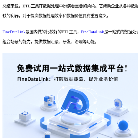
总结来说，
ETL工具
在数据处理中扮演着重要的角色。它帮助企业从各种数
缺的利器，对于提高数据处理效率和数据价值具有重要意义。
FineDataLink
是国内做的比较好的ETL工具，
FineDataLink
是一站式的数据处
组合场景的能力，提供数据汇聚、研发、治理等功能。