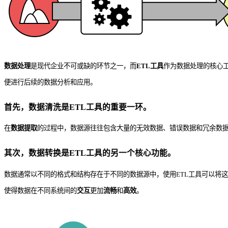
数据处理
是现代企业不可或缺的环节之一，而
ETL工具
作为数据处理的核心
便进行后续的数据分析和应用。
首先，
数据清洗
是ETL工具的重要一环。
在
数据提取
的过程中，数据源往往包含大量的无效数据、错误数据和冗余数据
其次，
数据转换
是ETL工具的另一个核心功能。
数据通常以不同的格式和结构存在于不同的数据源中，使用ETL工具可以将
使得数据在不同系统间的
交互
更加
流畅
和
高效
。