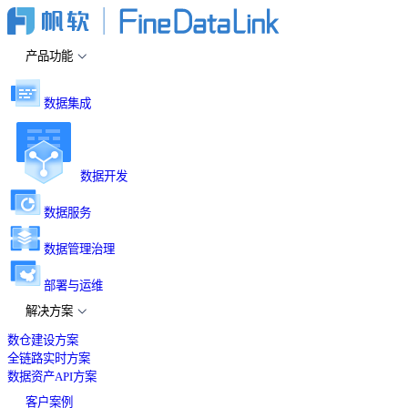
产品功能
数据集成
数据开发
数据服务
数据管理治理
部署与运维
解决方案
数仓建设方案
全链路实时方案
数据资产API方案
客户案例