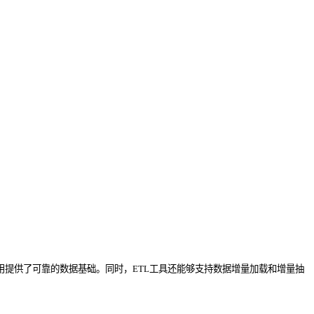
用提供了可靠的数据基础。同时，ETL工具还能够支持数据增量加载和增量抽