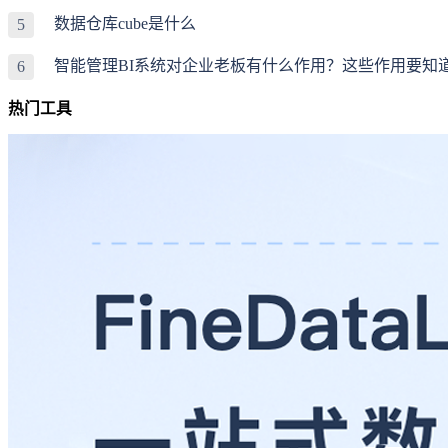
数据仓库cube是什么
5
智能管理BI系统对企业老板有什么作用？这些作用要知
6
热门工具