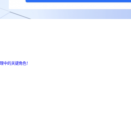
处理中的关键角色！