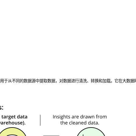
用于从不同的数据源中提取数据，对数据进行清洗、转换和加载。它在大数据