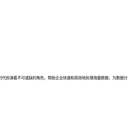
时代扮演着不可或缺的角色，帮助企业快速和高效地处理海量数据，为数据分