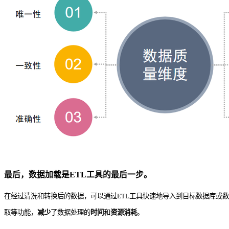
最后，
数据加载
是ETL工具的最后一步。
在经过清洗和转换后的数据，可以通过ETL工具快速地导入到目标数据库或
取等功能，
减少
了数据处理的
时间
和
资源消耗
。