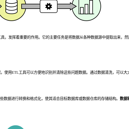
工具，发挥着重要的作用。它的主要任务是将数据从各种数据源中提取出来，然
，使用ETL工具可以方便地识别并清除这些问题数据。通过数据清洗，可以大
这些数据进行转换和格式化，使其适合目标数据库或数据仓库的存储结构。
数据