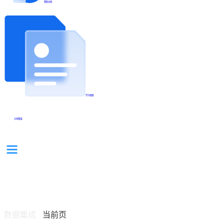
帮助文档
学习视频
分享集锦
数据集成
当前页
/