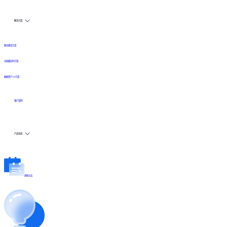
解决方案
数仓建设方案
全链路实时方案
数据资产API方案
客户案例
产品动态
更新日志