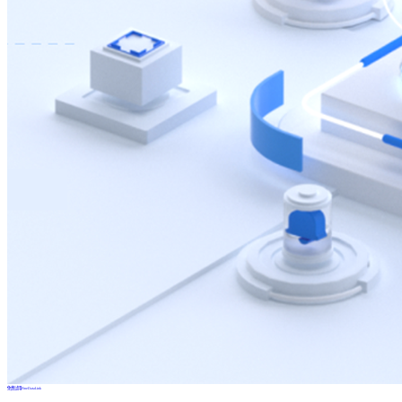
免费试用FineDataLink