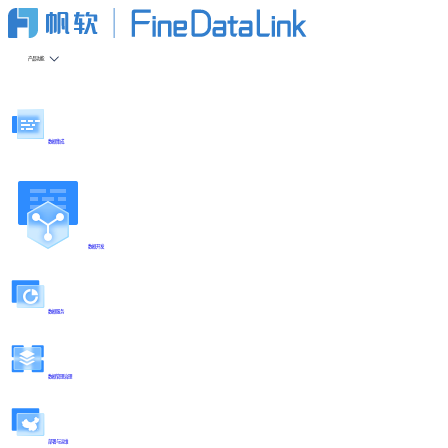
产品功能
数据集成
数据开发
数据服务
数据管理治理
部署与运维