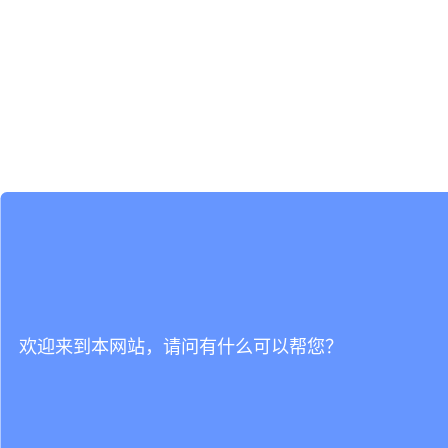
欢迎来到本网站，请问有什么可以帮您？