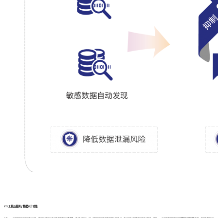
ETL工具还提供了数据审计功能