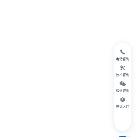
电话咨询
技术咨询
微信咨询
投诉入口