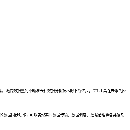
。随着数据量的不断增长和数据分析技术的不断进步，ETL工具在未来的应
效的数据同步功能，可以实现实时数据传输、数据调度、数据治理等各类复杂