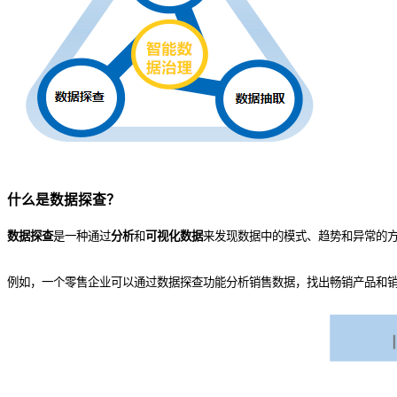
什么是
数据探查？
数据探查
是一种通过
分析
和
可视化数据
来发现数据中的模式、趋势和异常的方
例如，一个零售企业可以通过数据探查功能分析销售数据，找出畅销产品和