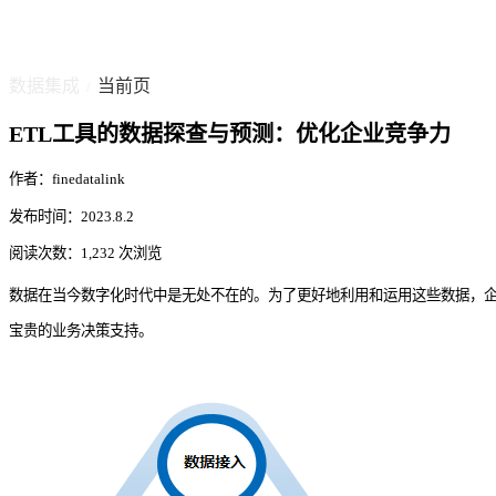
数据集成
当前页
/
ETL工具的数据探查与预测：优化企业竞争力
作者：finedatalink
发布时间：2023.8.2
阅读次数：1,232 次浏览
数据在当今数字化时代中是无处不在的。为了更好地利用和运用这些数据，
宝贵的业务决策支持。