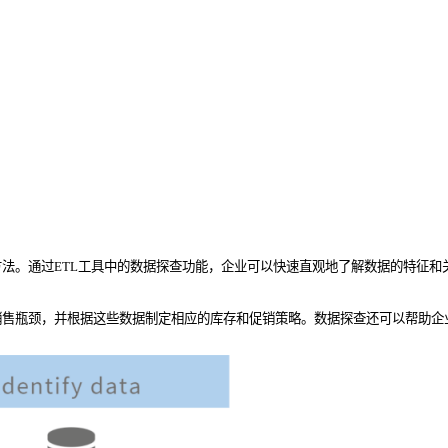
法。通过ETL工具中的数据探查功能，企业可以快速直观地了解数据的特征和
销售瓶颈，并根据这些数据制定相应的库存和促销策略。数据探查还可以帮助企