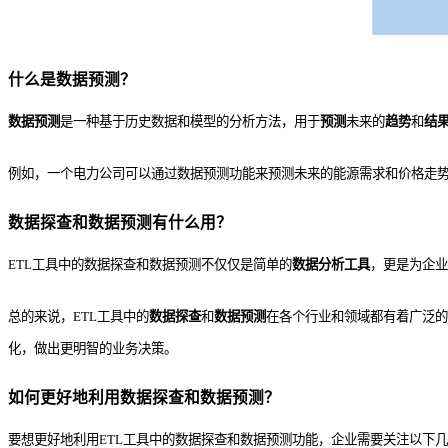
什么是数据预测？
数据预测
是一种基于历史数据和模型的分析方法，用于
预测
未来的
趋势
和
结
例如，一个电力公司可以通过数据预测功能来预测未来的能源需求和价格走
数据探查和数据预测有什么用？
ETL工具中的数据探查和数据预测不仅仅是简单的
数据分析工具
，更是为企业
总的来说，ETL工具中的
数据探查
和
数据预测
在各个行业和领域都有着广泛的
化，做出更明智的业务决策。
如何更好地利用数据探查和数据预测？
要想更好地利用ETL工具中的数据探查和数据预测功能，企业需要关注以下