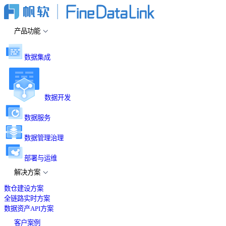
产品功能
数据集成
数据开发
数据服务
数据管理治理
部署与运维
解决方案
数仓建设方案
全链路实时方案
数据资产API方案
客户案例