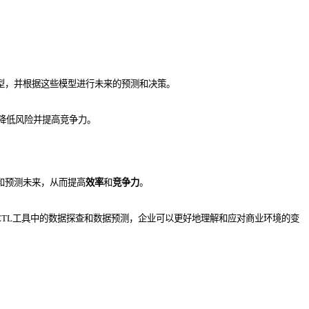
型，并根据这些模型进行未来的预测和决策。
降低风险并提高竞争力。
和预测未来，从而提高
效率
和
竞争力
。
TL工具中的数据探查和数据预测，企业可以更好地理解和应对商业环境的变