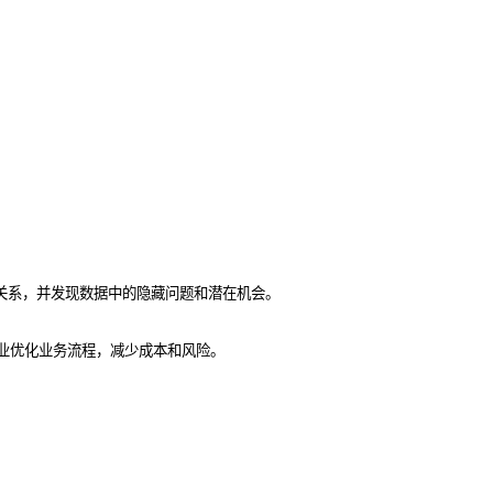
关系，并发现数据中的隐藏问题和潜在机会。
业优化业务流程，减少成本和风险。