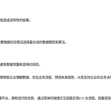
免造成误导性的结果。
需要根据实际情况选择最合适的数据模型和算法。
避免数据泄露和滥用的风险。
够帮助企业理解数据、优化业务流程、预测未来趋势，从而支持企业的业务决策
理平台，拥有低代码优势，通过简单的拖拽交互就能实现ETL全流程，具备高