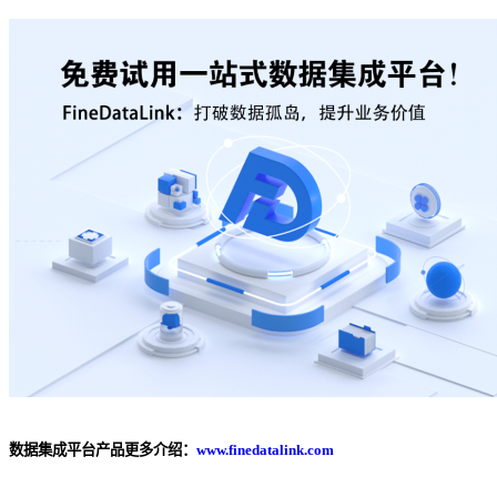
数据集成平台产品更多介绍：
www.finedatalink.com