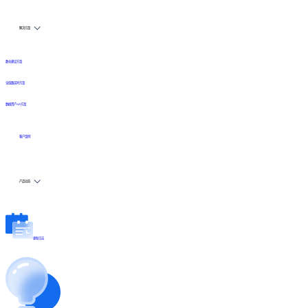
解决方案
数仓建设方案
全链路实时方案
数据资产API方案
客户案例
产品动态
更新日志