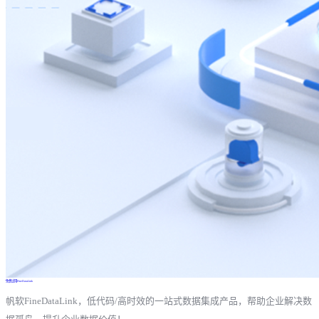
免费试用FineDataLink
帆软FineDataLink，低代码/高时效的一站式数据集成产品，帮助企业解决数