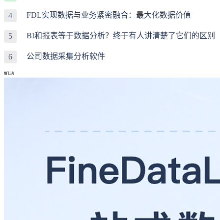
FDL实现数据与业务紧密融合：最大化数据价值
4
BI和报表等于数据分析？终于有人讲清楚了它们的区别
5
公司数据采集分析软件
6
热门工具