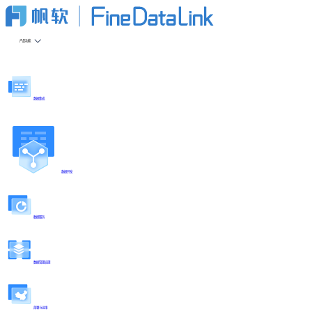
产品功能
数据集成
数据开发
数据服务
数据管理治理
部署与运维