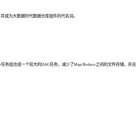
推广并成为大数据时代数据仓库组件的代名词。
educe任务组合成一个较大的DAG任务，减少了Map/Reduce之间的文件存储，并且