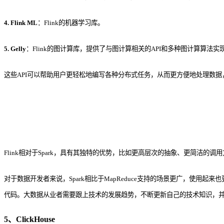
4. Flink ML
：Flink的机器学习库。
5. Gelly
：Flink的图计算库，提供了与图计算相关的API和多种图计算算法实
这些API可以帮助用户更轻松地编写各种分布式任务，从而更方便地处理数据
Flink相对于Spark，具有其独特的优势，比如更高层次的抽象、更简洁的
对于数据开发者来说，Spark相比于MapReduce支持的场景更广，使用起
代码。大数据从业者需要跟上技术的发展趋势，不断更新自己的技术知识，
5、ClickHouse