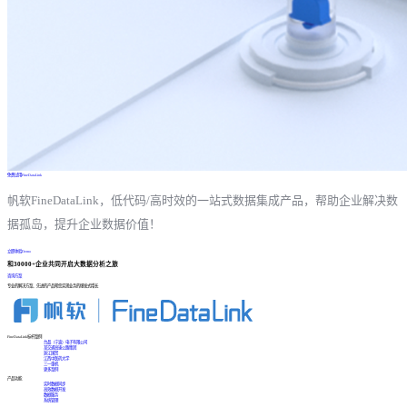
免费试用FineDataLink
帆软FineDataLink，低代码/高时效的一站式数据集成产品，帮助企业解决数
据孤岛，提升企业数据价值！
立即体验Demo
和30000+企业共同开启大数据分析之旅
咨询方案
专业的解决方案、先进的产品帮您实现业务的爆发式增长
FineDataLink标杆案例
台晶（宁波）电子有限公司
某交通高速公路集团
浙江国贸
江西中医药大学
三一重机
更多案例
产品功能
实时数据同步
高效数据开发
数据服务
系统管理