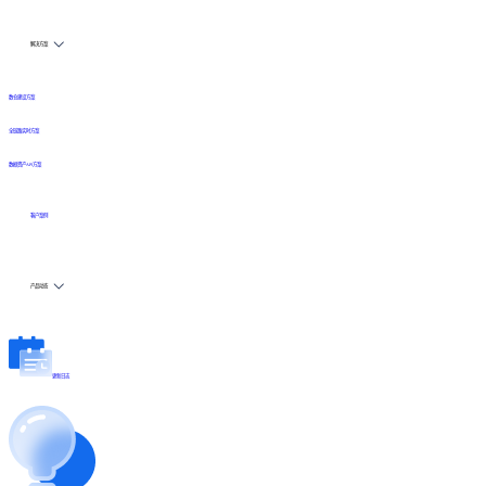
解决方案
数仓建设方案
全链路实时方案
数据资产API方案
客户案例
产品动态
更新日志