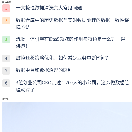
热门文章推荐
一文梳理数据清洗六大常见问题
1
数据仓库中的历史数据与实时数据处理的数据一致性保
2
障方法
流批一体引擎在iPaaS领域的作用与特色是什么？一篇
3
讲透！
故障迁移策略优化：如何减少业务中断时间？
4
数据中台和数据治理的区别
5
3位创业公司CEO亲述：200人的小公司，这么做数据管
6
理就对了
热门工具