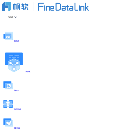
产品功能
数据集成
数据开发
数据服务
数据管理治理
部署与运维