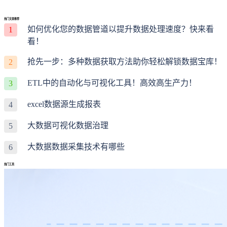
热门文章推荐
如何优化您的数据管道以提升数据处理速度？快来看
1
看！
抢先一步：多种数据获取方法助你轻松解锁数据宝库！
2
ETL中的自动化与可视化工具！高效高生产力！
3
excel数据源生成报表
4
大数据可视化数据治理
5
大数据数据采集技术有哪些
6
热门工具