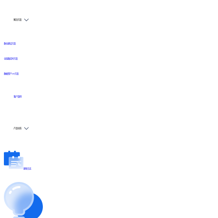
解决方案
数仓建设方案
全链路实时方案
数据资产API方案
客户案例
产品动态
更新日志