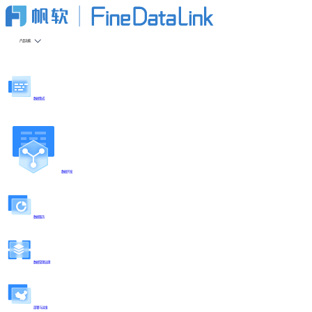
产品功能
数据集成
数据开发
数据服务
数据管理治理
部署与运维