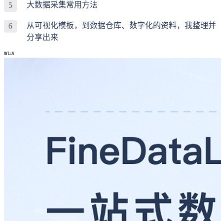
大数据采集常用方法
5
从可视化模板，到数据仓库、数字化的资料，我整理并
6
分享出来
热门工具