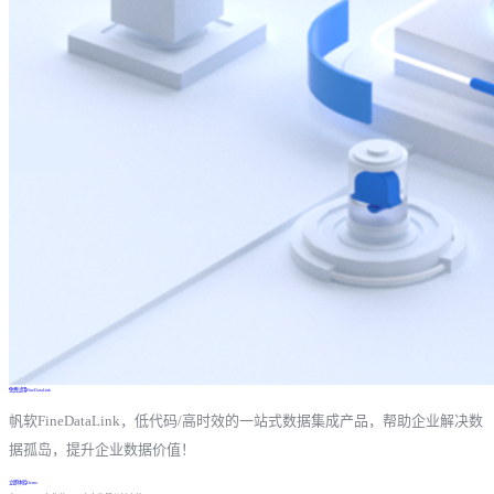
免费试用FineDataLink
帆软FineDataLink，低代码/高时效的一站式数据集成产品，帮助企业解决数
据孤岛，提升企业数据价值！
立即体验Demo