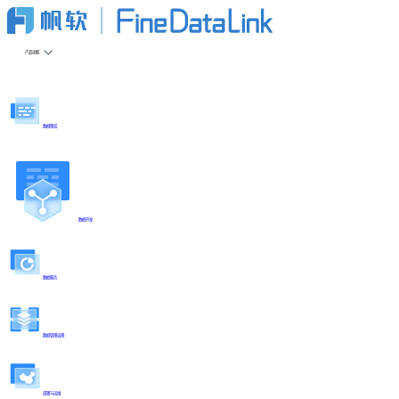
产品功能
数据集成
数据开发
数据服务
数据管理治理
部署与运维