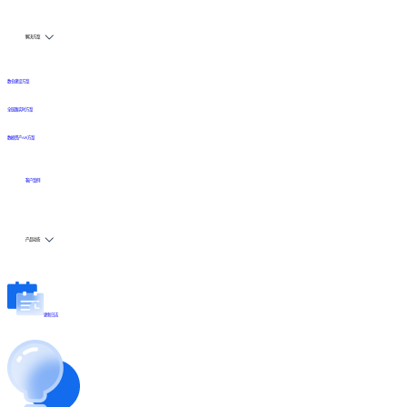
解决方案
数仓建设方案
全链路实时方案
数据资产API方案
客户案例
产品动态
更新日志