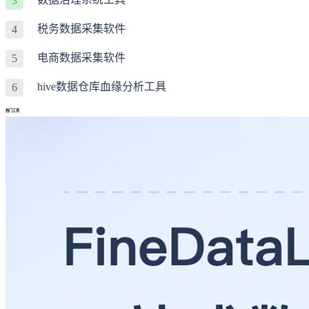
3
税务数据采集软件
4
电商数据采集软件
5
hive数据仓库血缘分析工具
6
热门工具