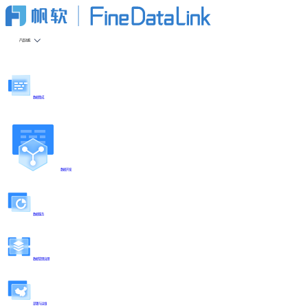
产品功能
数据集成
数据开发
数据服务
数据管理治理
部署与运维