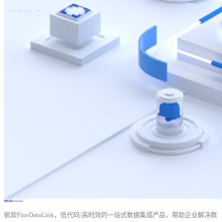
免费试用FineDataLink
帆软FineDataLink，低代码/高时效的一站式数据集成产品，帮助企业解决数