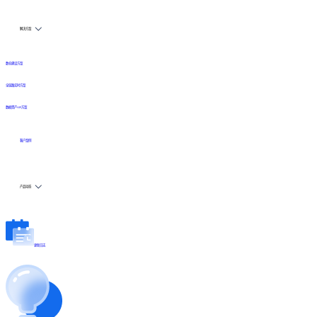
解决方案
数仓建设方案
全链路实时方案
数据资产API方案
客户案例
产品动态
更新日志