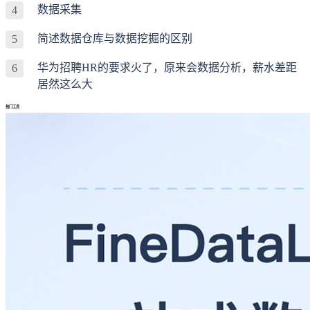
数据采集
4
简述数据仓库与数据挖掘的区别
5
华为招聘HR的要求火了，原来会数据分析，薪水差距
6
居然这么大
热门工具