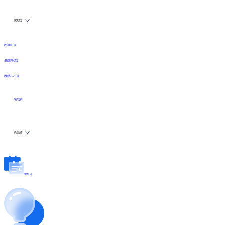
解决方案
数仓建设方案
全链路实时方案
数据资产API方案
客户案例
产品动态
更新日志