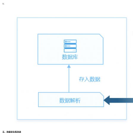
力。
五、持续优化和改进