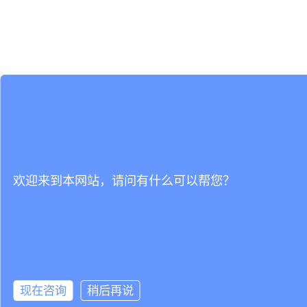
欢迎来到本网站，请问有什么可以帮您？
现在咨询
稍后再说