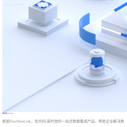
免费试用FineDataLink
帆软FineDataLink，低代码/高时效的一站式数据集成产品，帮助企业解决数