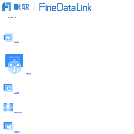
产品功能
数据集成
数据开发
数据服务
数据管理治理
部署与运维