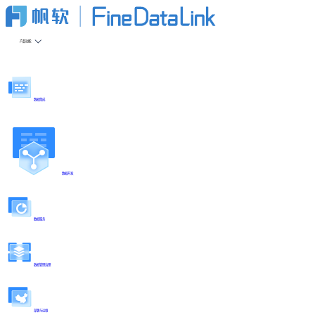
产品功能
数据集成
数据开发
数据服务
数据管理治理
部署与运维