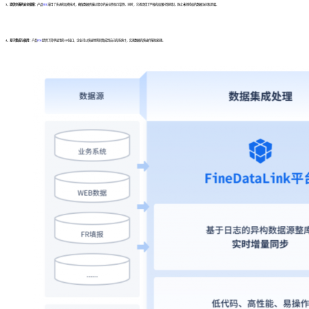
3、提供完善的安全保障：
产品
FDL
采用了先进的加密技术，确保数据传输过程中的安全性和可靠性。同时，它还提供了严格的权限控制机制，防止未经授权的数据访问和泄露。
4、易于集成与使用：
产品
FDL
提供了简单易用的API接口，企业可以快速地将其集成到自己的系统中，实现数据的快速传输和处理。