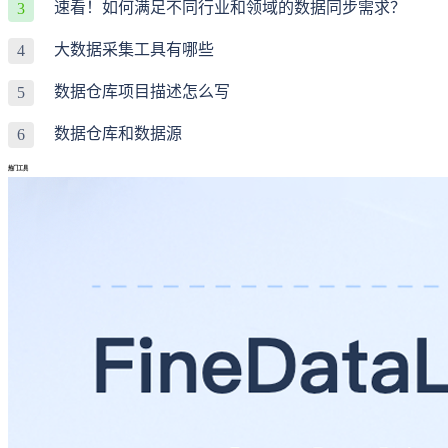
速看！如何满足不同行业和领域的数据同步需求？
3
大数据采集工具有哪些
4
数据仓库项目描述怎么写
5
数据仓库和数据源
6
热门工具