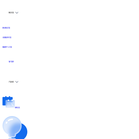
解决方案
数仓建设方案
全链路实时方案
数据资产API方案
客户案例
产品动态
更新日志