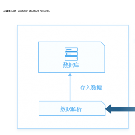
（4）安全可靠：
数据服务API通常采用加密技术，确保数据传输过程中的安全性和可靠性。