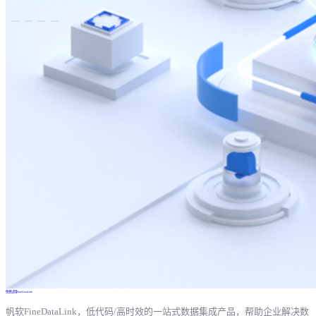
免费试用FineDataLink
帆软FineDataLink，低代码/高时效的一站式数据集成产品，帮助企业解决数