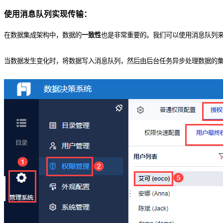
使用消息队列实现传输：
在数据集成架构中，数据的
一致性
也是非常重要的。我们可以使用消息队列
当数据发生变化时，将数据写入消息队列，然后由后台任务异步处理数据的