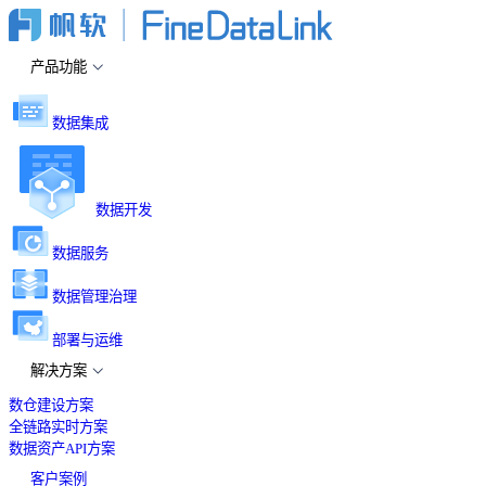
产品功能
数据集成
数据开发
数据服务
数据管理治理
部署与运维
解决方案
数仓建设方案
全链路实时方案
数据资产API方案
客户案例