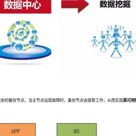
冗余的备份节点，当主节点出现故障时，备份节点会接管工作，从而实现
高可用