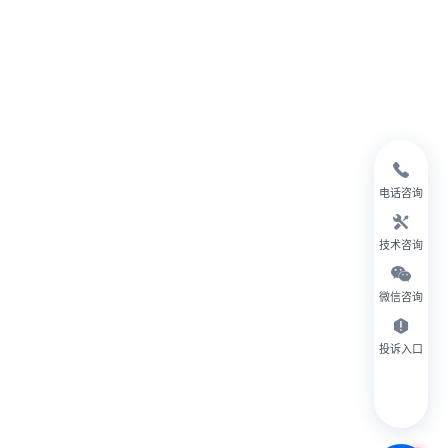
电话咨询
技术咨询
微信咨询
投诉入口