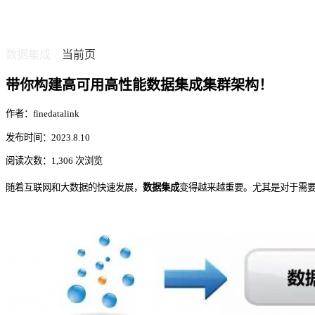
数据集成
当前页
/
带你构建高可用高性能数据集成集群架构！
作者：finedatalink
发布时间：2023.8.10
阅读次数：1,306 次浏览
随着互联网和大数据的快速发展，
数据集成
变得越来越重要。尤其是对于需