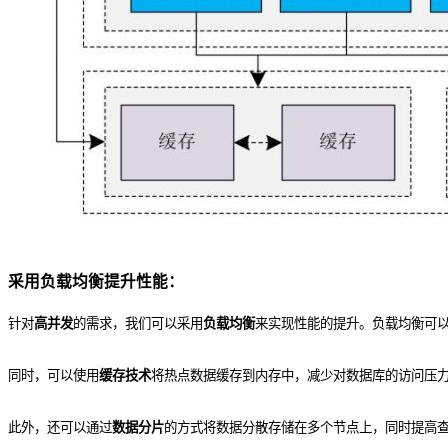
采用负载均衡提升性能：
针对
高并发
的需求，我们可以采用
负载均衡
来实现性能的提升。负载均衡可
同时，可以使用
缓存技术
将热点数据缓存到内存中，减少对数据库的访问压
此外，还可以通过
数据分片
的方式将数据分散存储在多个节点上，同时提高