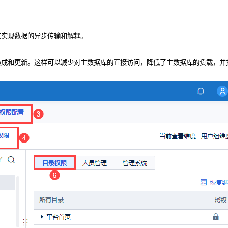
来实现数据的异步传输和解耦。
集成和更新。这样可以减少对主数据库的直接访问，降低了主数据库的负载，并