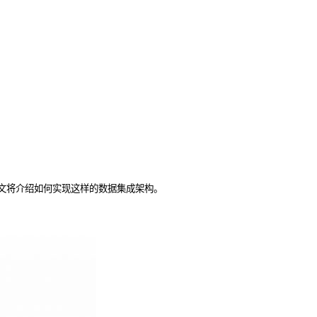
文将介绍如何实现这样的数据集成架构。