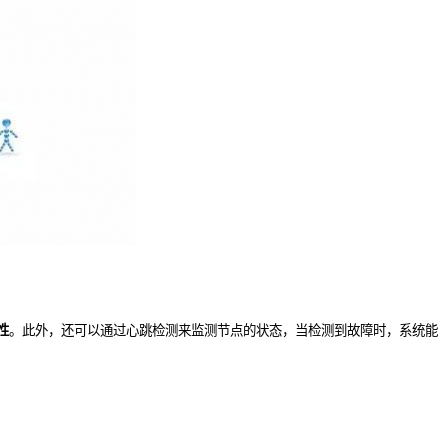
性
。此外，还可以通过心跳检测来监测节点的状态，当检测到故障时，系统能