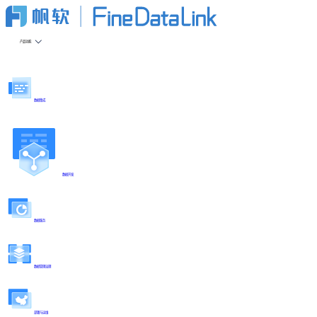
产品功能
数据集成
数据开发
数据服务
数据管理治理
部署与运维