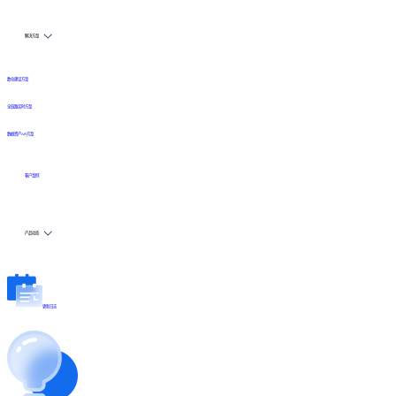
解决方案
数仓建设方案
全链路实时方案
数据资产API方案
客户案例
产品动态
更新日志