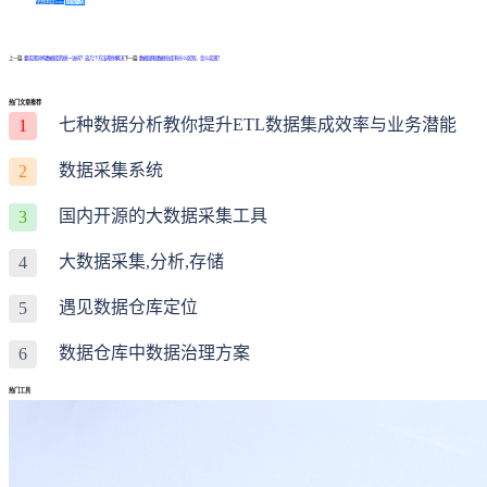
免费体验Demo
咨询方案
上一篇:
要实现异构数据库的统一访问？这几个方法帮你解决
下一篇:
数据湖和数据仓库有什么区别，怎么实现？
热门文章推荐
七种数据分析教你提升ETL数据集成效率与业务潜能
1
数据采集系统
2
国内开源的大数据采集工具
3
大数据采集,分析,存储
4
遇见数据仓库定位
5
数据仓库中数据治理方案
6
热门工具