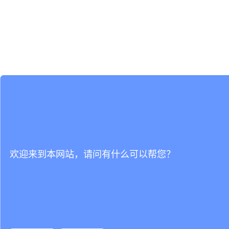
欢迎来到本网站，请问有什么可以帮您？