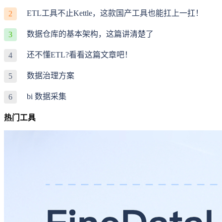
ETL工具不止Kettle，这款国产工具也能扛上一扛！
2
数据仓库的基本架构，这篇讲清楚了
3
还不懂ETL?看看这篇文章吧！
4
数据治理方案
5
bi 数据采集
6
热门工具