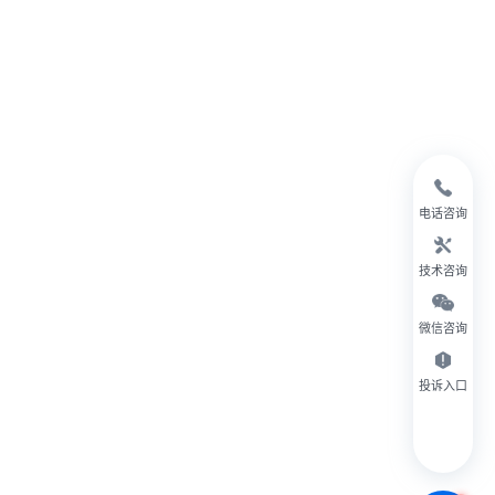
电话咨询
技术咨询
微信咨询
投诉入口