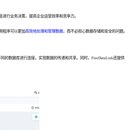
信息进行业务决策，提高企业运营效率和竞争力。
应用程序可以更加
高效地处理和管理数据
，而不必担心数据存储和安全的问题。
与不同的数据库进行连接，实现数据的传递和共享。同时，FineDataLink还提供