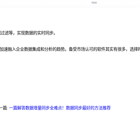
据过滤等，实现数据的实时同步。
可以让企业加速融入企业数据集成和分析的趋势。备受市场认可的软件其实有很多，
一篇:
一篇解答数据增量同步全难点！数据同步最好的方法推荐