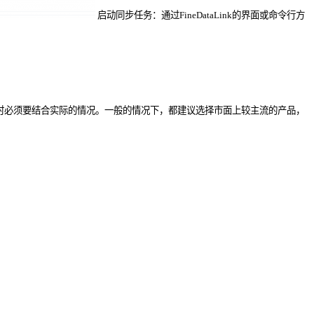
启动同步任务：通过FineDataLink的界面或命令行方
选择时必须要结合实际的情况。一般的情况下，都建议选择市面上较主流的产品，