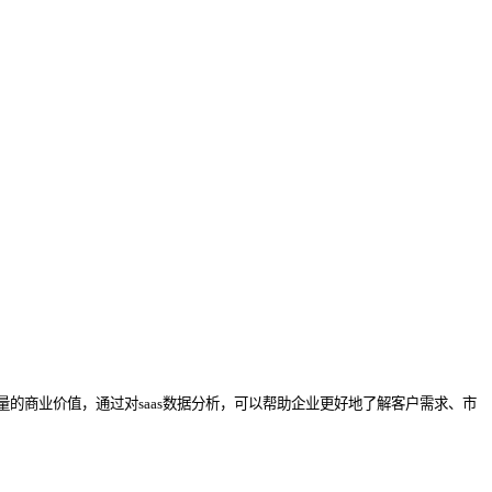
的商业价值，通过对saas数据分析，可以帮助企业更好地了解客户需求、市