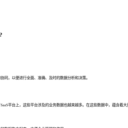
?
享和协同，以便进行全面、准确、及时的数据分析和决策。
aaS平台上，这些平台涉及的业务数据也越来越多。在这些数据中，蕴含着大量