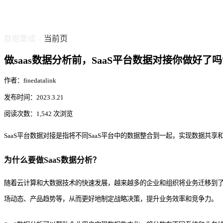
数据集成
当前页
/
做saas数据分析前，SaaS平台数据对接你做好了吗
作者：finedatalink
发布时间：2023.3.21
阅读次数：1,542 次浏览
SaaS平台数据对接是指将不同SaaS平台中的数据整合到一起，实现数据共
为什么要做SaaS数据分析？
随着云计算和大数据技术的快速发展，越来越多的企业和组织将业务迁移到了S
场动态、产品趋势等，从而更好地制定战略决策，提升业务效率和竞争力。