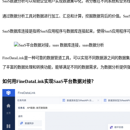
SaaS数据分析可以帮助企业用户实现数据集中化，将分散在不同系统和业务
通过数据分析工具对数据进行加工、汇总和计算，挖掘数据背后的价值。Sa
SaaS数据库连接是指将SaaS应用程序与数据库连接起来，使得SaaS应用
FineDataLink是一种可靠的数据管道工具，可以实现不同数据源之间的数据集成
了丰富的数据处理和转换功能，能够满足不同的数据需求，为数据分析提供
如何用FineDataLink实现SaaS平台数据对接？