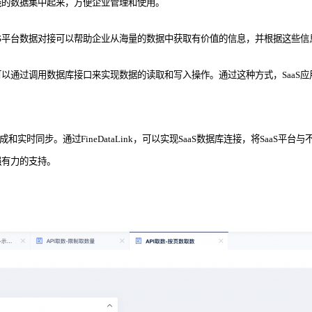
线的数据集中起来，方便企业管理和使用。
aS平台数据对接可以帮助企业从海量的数据中获取有价值的信息，并根据这些
程序可以通过调用数据库接口来实现数据的读取和写入操作。通过这种方式，SaaS
和实时同步。通过FineDataLink，可以实现SaaS数据库连接，将SaaS平台
强有力的支持。