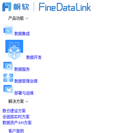
产品功能
数据集成
数据开发
数据服务
数据管理治理
部署与运维
解决方案
数仓建设方案
全链路实时方案
数据资产API方案
客户案例