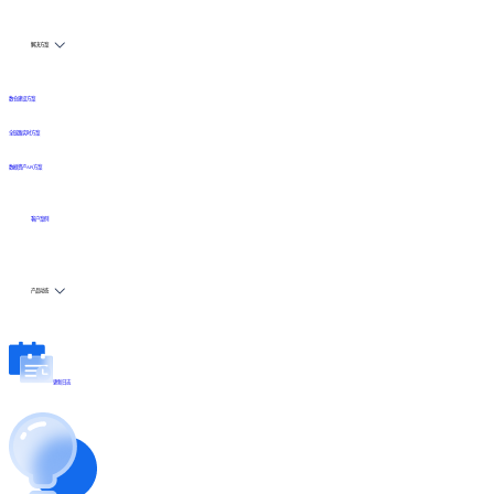
解决方案
数仓建设方案
全链路实时方案
数据资产API方案
客户案例
产品动态
更新日志