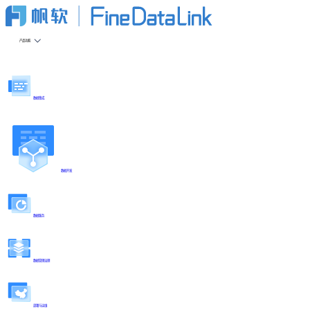
产品功能
数据集成
数据开发
数据服务
数据管理治理
部署与运维