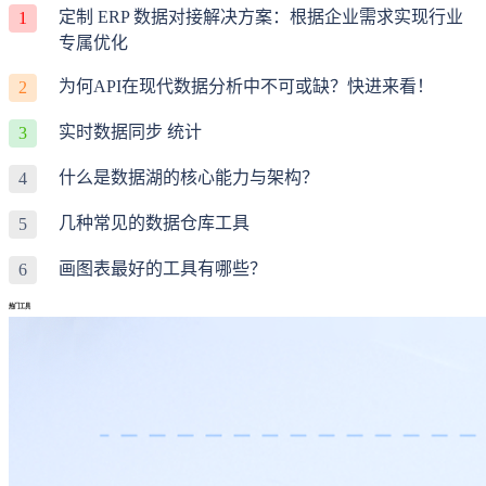
定制 ERP 数据对接解决方案：根据企业需求实现行业
1
专属优化
为何API在现代数据分析中不可或缺？快进来看！
2
实时数据同步 统计
3
什么是数据湖的核心能力与架构？
4
几种常见的数据仓库工具
5
画图表最好的工具有哪些？
6
热门工具