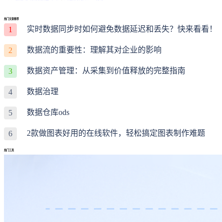
热门文章推荐
实时数据同步时如何避免数据延迟和丢失？快来看看！
1
数据流的重要性：理解其对企业的影响
2
数据资产管理：从采集到价值释放的完整指南
3
数据治理
4
数据仓库ods
5
2款做图表好用的在线软件，轻松搞定图表制作难题
6
热门工具