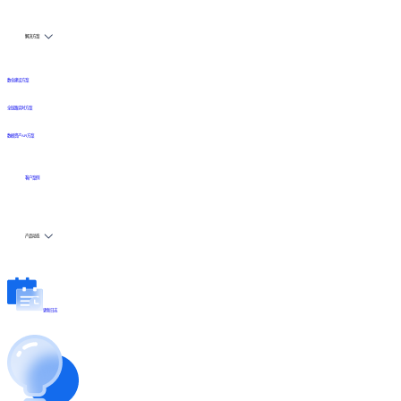
解决方案
数仓建设方案
全链路实时方案
数据资产API方案
客户案例
产品动态
更新日志