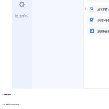
2.3 设置数据输入
1）点击「数据转换」节点进入设置页面。