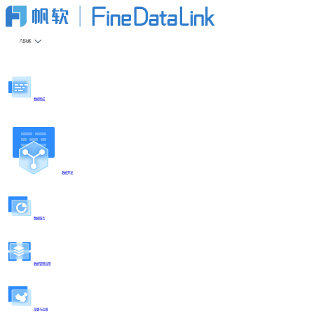
产品功能
数据集成
数据开发
数据服务
数据管理治理
部署与运维