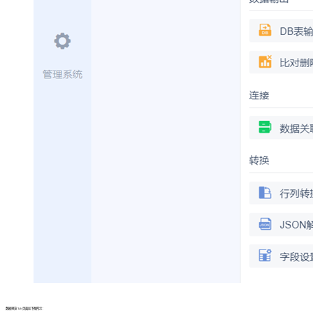
数据预览 Tab 页面如下图所示：