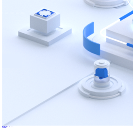
免费试用FineDataLink