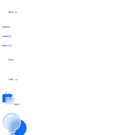
解决方案
数仓建设方案
全链路实时方案
数据资产API方案
客户案例
产品动态
更新日志