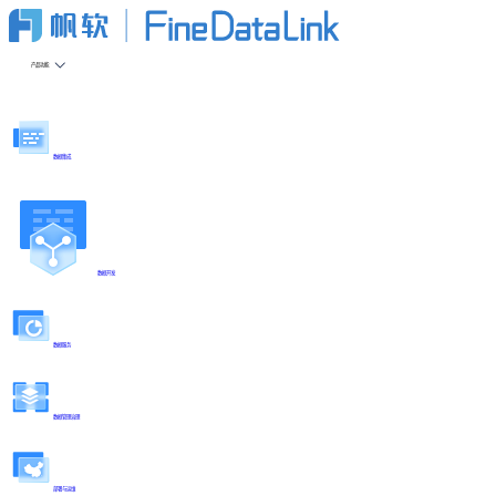
产品功能
数据集成
数据开发
数据服务
数据管理治理
部署与运维