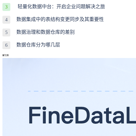
轻量化数据中台：开启企业问题解决之旅
3
数据集成中的表结构变更同步及其重要性
4
数据治理和数据仓库的差别
5
数据仓库分为哪几层
6
热门工具