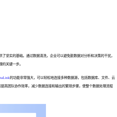
供了坚实的基础。通过数据清洗，企业可以避免脏数据对分析和决策的干扰，
理的关键一步。
taLink
的功能非常强大，可以轻松地连接多种数据源，包括数据库、文件、云
著提高团队协作效率，减少数据连接和输出的繁琐步骤，使整个数据处理流程