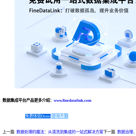
数据集成平台产品更多介绍：
www.finedatalink.com
免费体验Demo
咨询方案
上一篇:
数据处理的魔法：从清洗到集成的一站式解决方案
下一篇:
数据治理