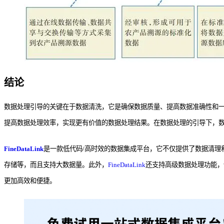
结论
数据处理引导的关键在于数据清洗，它是确保数据质量、提高数据准确性和
提高数据处理效率，实现更有价值的数据处理结果。在数据处理的引导下，
FineDataLink
是一款低代码/高时效的数据集成平台，它不仅提供了数据清理
存储等，而且支持大数据量。此外，
FineDataLink
还支持高级数据处理功能，
更加高效和便捷。