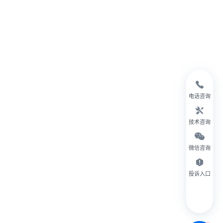
电话咨询
技术咨询
微信咨询
投诉入口