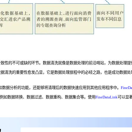
一致性的不可或缺的环节。数据清洗就像是数据处理的前沿哨站，为数据处理提
数据清洗的重要性愈发凸显，它是数据处理旅程中的必经之路，也是成功数据处
和数据分析的功能，还能够将清理后的数据快速应用到其他应用程序中。
FineDa
例如数据转换、数据过滤、数据重构、数据集合等。使用
FineDataLink
可以显