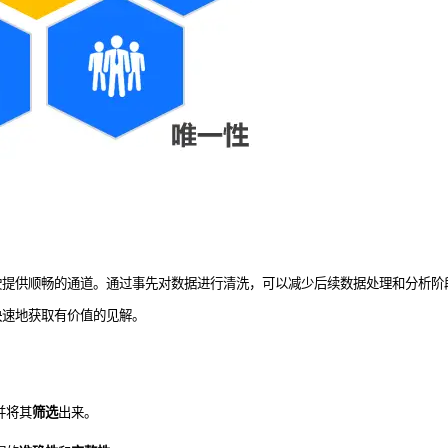
驶提供顺畅的通道。通过事先对数据进行清洗，可以减少后续数据处理和分析阶
快速地获取有价值的见解。
并将其
筛选
出来。