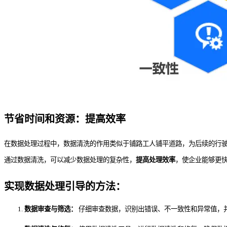
节省时间和资源：提高效率
在数据处理过程中，数据清洗的作用类似于铺路工人铺平道路，为后续的行
通过数据清洗，可以减少数据处理的复杂性，
提高处理效率
，使企业能够更
实现数据处理引导的方法：
数据审查与筛选：
仔细审查数据，识别出错误、不一致性和异常值，