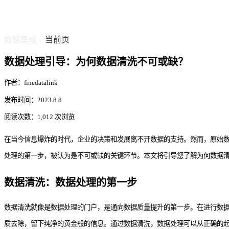
数据集成
当前页
/
数据处理引导：为何数据清洗不可或缺？
作者：finedatalink
发布时间：2023.8.8
阅读次数：1,012 次浏览
在当今信息爆炸的时代，企业的决策和发展离不开数据的支持。然而，原始
处理的第一步，被认为是不可或缺的关键环节。本文将引导您了解为何数据
数据清洗：数据处理的第一步
数据清洗就像是数据处理的门户，是通向数据质量提升的第一步。在进行数
质去除，留下纯净的黄金般的信息。通过数据清洗，数据处理可以从正确的