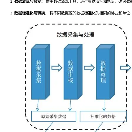
数据清洗与修复：
使用数据清洗工具，进行数据清洗和修复，确保数
数据标准化与转换：
将不同数据源的数据
标准化
为相同的格式和单位