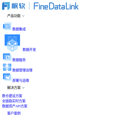
产品功能
数据集成
数据开发
数据服务
数据管理治理
部署与运维
解决方案
数仓建设方案
全链路实时方案
数据资产API方案
客户案例