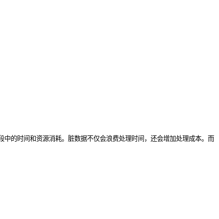
段中的时间和资源消耗。脏数据不仅会浪费处理时间，还会增加处理成本。而