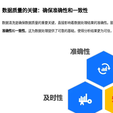
数据质量的关键：确保准确性和一致性
数据清洗是确保数据质量的重要关键，直接影响着数据处理结果的准确性。
准确性
和
一致性
。这为数据处理提供了可靠的基础，使得分析结果更为可信