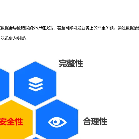
脏数据会导致错误的分析和决策，甚至可能引发业务上的严重问题。通过数据清
，决策更为明智。