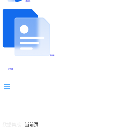
帮助文档
学习视频
分享集锦
数据集成
当前页
/