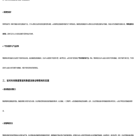
3.预测性维护
预测性维护是一种基于数据分析的设备维护方法，它可以帮助企业提前发现设备的潜在故障，从而避免因设备故障导致的生产中断和损失。数据管道和数据流可以帮助企业实时收集设备的运行数据，并通过对历史数据的挖掘和分析，
预测设备的未
来状态
。这种方法可以大大提高设备的可靠性和运行效率。
4.个性化服务与产品定制
物联网技术的发展为企业提供了更多的商业机会。通过数据管道和数据流，企业可以收集用户的使用习惯、喜好等信息，从而为用户提供更加
个性化的服务和产品
。例如，智能家居企业可以通过分析用户的用电数据，为用户推荐节能方案；汽车制
造商可以通过分析车辆的行驶数据，为客户提供定制化的保养建议。
三、如何利用数据管道和数据流推动物联网的发展
1.提高数据处理能力
随着物联网设备数量的增加，数据处理能力的提升成为关键。企业需要投资研发更高效的数据处理技术，如大数据、人工智能等，以提高数据处理速度和准确性。此外，企业还需要加强对现有数据处理技术的优化，以适应不断变化的数据处理需
求。
2.加强网络安全
物联网设备的普及使得网络安全问题日益严重。企业需要加强对数据管道和数据流的保护，确保数据在传输过程中不被泄露或篡改。这需要企业投入更多的资源来建立安全的数据传输通道，如加密技术、身份验证等。同时，企业还需要加强对网络