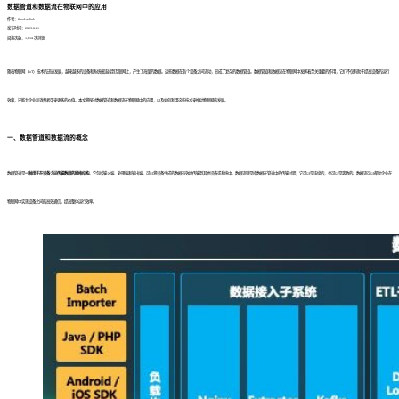
数据管道和数据流在物联网中的应用
作者：finedatalink
发布时间：2023.8.21
阅读次数：1,354 次浏览
随着物联网（IoT）技术的迅速发展，越来越多的设备和系统被连接到互联网上，产生了海量的数据。这些数据在各个设备之间流动，形成了复杂的数据管道。数据管道和数据流在物联网中发挥着至关重要的作用，它们不仅有助于提高设备的运行
效率，还能为企业和消费者带来更多的价值。本文将探讨数据管道和数据流在物联网中的应用，以及如何利用这些技术来推动物联网的发展。
一、数据管道和数据流的概念
数据管道是
一种用于在设备之间传输数据的网络结构
。它包括输入端、处理端和输出端，可以将设备生成的数据有效地传输到其他设备或系统中。数据流则是指数据在管道中的传输过程，它可以是连续的，也可以是离散的。数据流可以帮助企业在
物联网中实现设备之间的高效通信，提高整体运行效率。