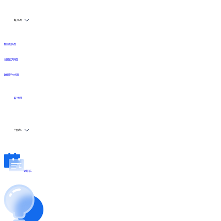
解决方案
数仓建设方案
全链路实时方案
数据资产API方案
客户案例
产品动态
更新日志