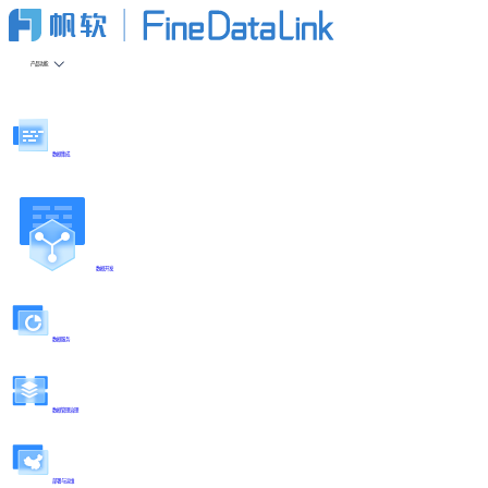
产品功能
数据集成
数据开发
数据服务
数据管理治理
部署与运维