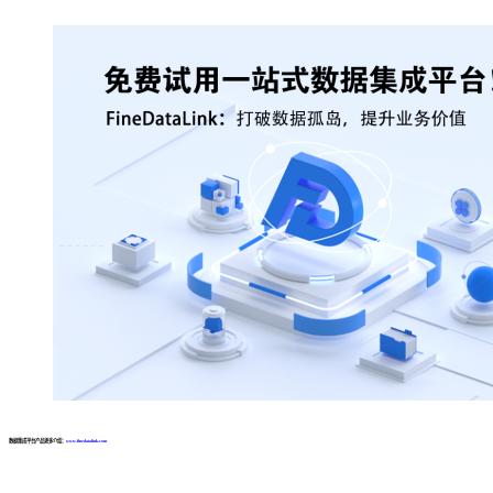
数据集成平台产品更多介绍：
www.finedatalink.com