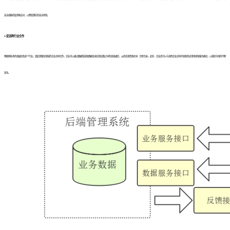
安全威胁的监测和应对，以降低潜在的安全风险。
3.促进跨行业合作
物联网技术的发展涉及多个行业，因此需要各领域的企业共同合作。企业可以通过数据管道和数据流来实现设备之间的高效通信，从而实现资源共享、优势互补。此外，企业还可以与其他企业共同开发新的应用场景和服务模式，以满足市场的不断
变化。