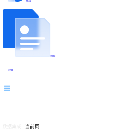
帮助文档
学习视频
分享集锦
数据集成
当前页
/