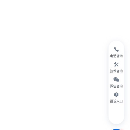
电话咨询
技术咨询
微信咨询
投诉入口