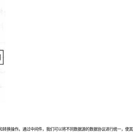
和转换操作。通过中间件，我们可以将不同数据源的数据协议进行统一，使其