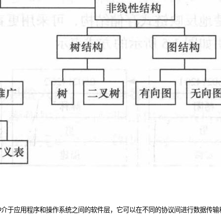
种介于应用程序和操作系统之间的软件层，它可以在不同的协议间进行数据传输