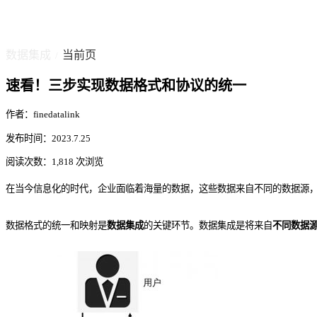
数据集成
当前页
/
速看！三步实现数据格式和协议的统一
作者：finedatalink
发布时间：2023.7.25
阅读次数：1,818 次浏览
在当今信息化的时代，企业面临着海量的数据，这些数据来自不同的数据源
数据格式的统一和映射是
数据集成
的关键环节。数据集成是将来自
不同数据