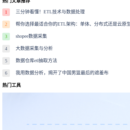
热门文章推荐
三分钟看懂！ETL技术与数据处理
1
帮你选择最适合你的ETL架构：单体、分布式还是云原
2
shopee数据采集
3
大数据采集与分析
4
数据仓库etl抽取方法
5
我用数据分析，揭开了中国男篮最后的遮羞布
6
热门工具