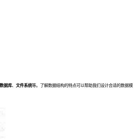
L数据库
、
文件系统
等。了解数据结构的特点可以帮助我们设计合适的数据模