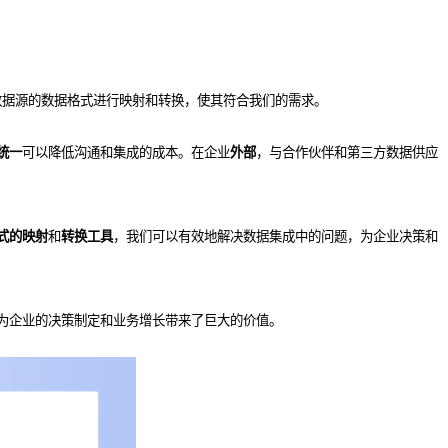
同数据源的数据格式进行映射和转换，使其符合我们的需求。
统一
可以降低沟通和集成的成本。在企业
外部
，与合作伙伴和第三方数据供应
式的映射
和
转换工具
，我们可以有效地解决数据集成中的问题，为企业决策和
为企业的决策制定和业务增长带来了巨大的价值。