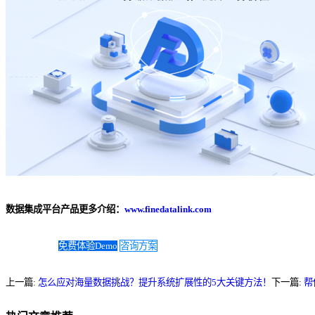
数据集成平台产品更多介绍：
www.finedatalink.com
免费体验Demo
咨询方案
上一篇:
怎么应对海量数据挑战？提升系统扩展性的5大关键方法！
下一篇:
帮