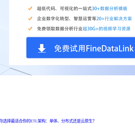
你选择最适合你的ETL架构：单体、分布式还是云原生？