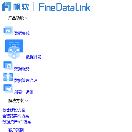
产品功能
数据集成
数据开发
数据服务
数据管理治理
部署与运维
解决方案
数仓建设方案
全链路实时方案
数据资产API方案
客户案例