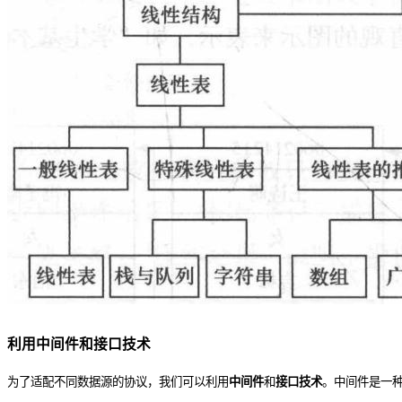
利用中间件和接口技术
为了适配不同数据源的协议，我们可以利用
中间件
和
接口技术
。中间件是一