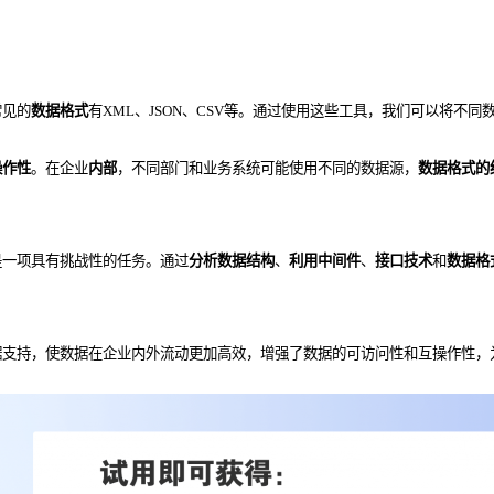
常见的
数据格式
有XML、JSON、CSV等。通过使用这些工具，我们可以将不
操作性
。在企业
内部
，不同部门和业务系统可能使用不同的数据源，
数据格式的
是一项具有挑战性的任务。通过
分析数据结构
、
利用中间件
、
接口技术
和
数据格
支持，使数据在企业内外流动更加高效，增强了数据的可访问性和互操作性，