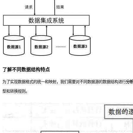
了解不同数据结构特点
为了实现数据格式的统一和映射，我们需要对不同数据源的数据结构进行
分
型和转换规则。