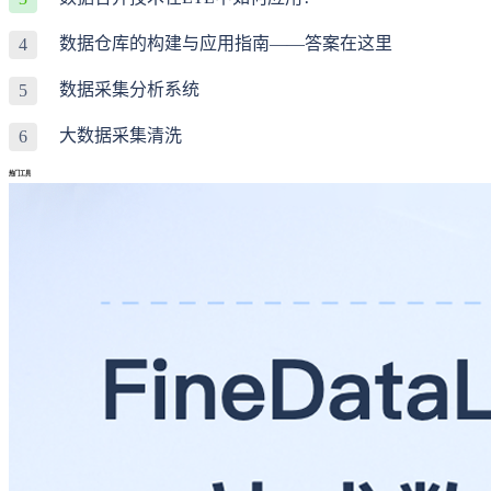
数据仓库的构建与应用指南——答案在这里
4
数据采集分析系统
5
大数据采集清洗
6
热门工具