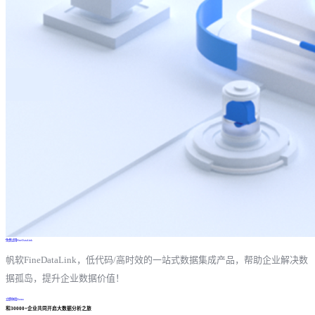
免费试用FineDataLink
帆软FineDataLink，低代码/高时效的一站式数据集成产品，帮助企业解决数
据孤岛，提升企业数据价值！
立即体验Demo
和30000+企业共同开启大数据分析之旅