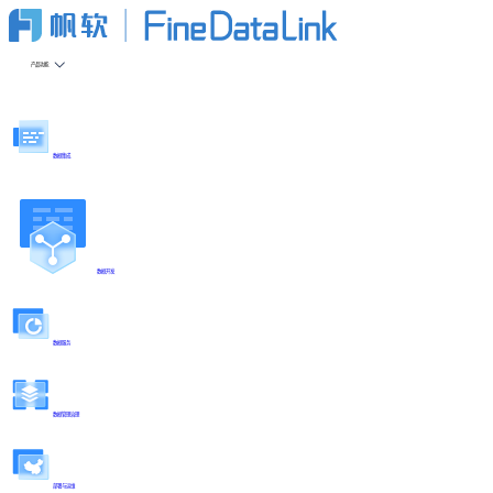
产品功能
数据集成
数据开发
数据服务
数据管理治理
部署与运维