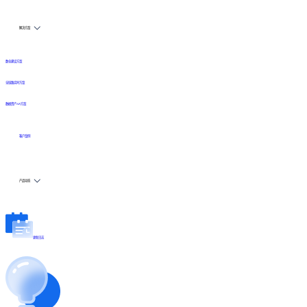
解决方案
数仓建设方案
全链路实时方案
数据资产API方案
客户案例
产品动态
更新日志