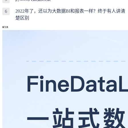
2022年了，还以为大数据BI和报表一样？终于有人讲清
6
楚区别
热门工具