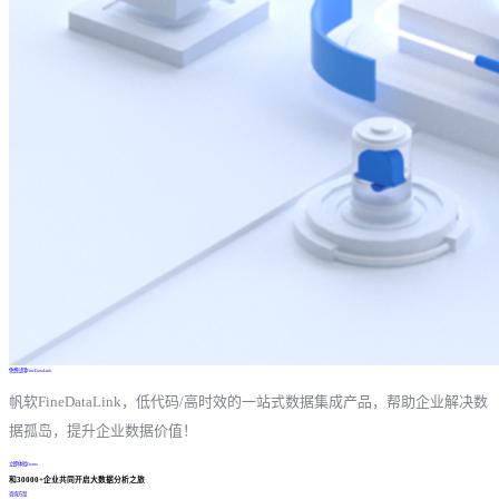
免费试用FineDataLink
帆软FineDataLink，低代码/高时效的一站式数据集成产品，帮助企业解决数
据孤岛，提升企业数据价值！
立即体验Demo
和30000+企业共同开启大数据分析之旅
咨询方案