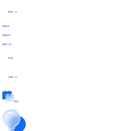
解决方案
数仓建设方案
全链路实时方案
数据资产API方案
客户案例
产品动态
更新日志