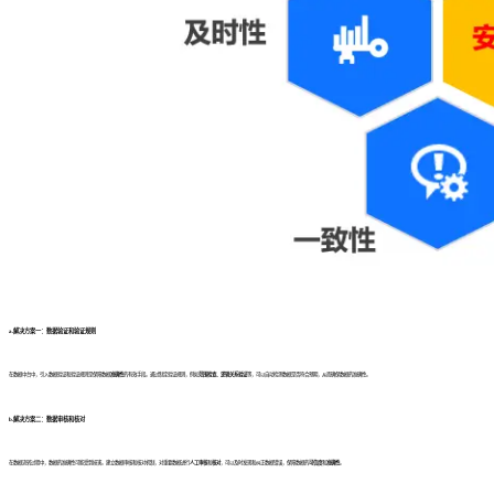
a.
解决方案一：数据验证和验证规则
在数据中台中，引入数据验证和验证规则是保障数据
准确性
的有效手段。通过制定验证规则，例如
范围检查、逻辑关系验证
等，可以自动检测数据是否符合预期，从而确保数据的准确性。
b.
解决方案二：数据审核和核对
在数据流转过程中，数据的准确性可能受到损害。建立数据审核和核对机制，对重要数据进行
人工审核
和
核对
，可以及时发现和纠正数据错误，保障数据的
可信度
和
准确性
。