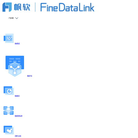
产品功能
数据集成
数据开发
数据服务
数据管理治理
部署与运维