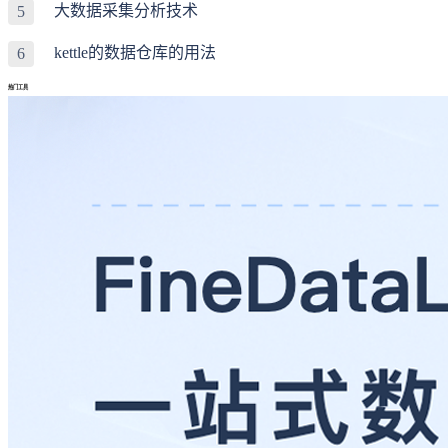
大数据采集分析技术
5
kettle的数据仓库的用法
6
热门工具