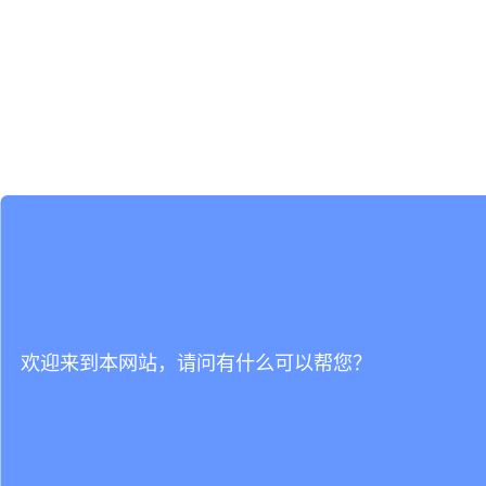
欢迎来到本网站，请问有什么可以帮您？