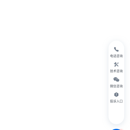
电话咨询
技术咨询
微信咨询
投诉入口