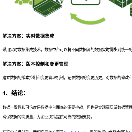
解决方案：实时数据集成
采用实时数据集成技术，数据中台可以将不同数据源的数据
实时同步
到统一
解决方案：版本控制和变更管理
建立数据的版本控制和变更管理机制，记录数据的变更历史，对数据的修改
4、
结论：
数据一致性和可信度是数据中台面临的重要挑战，但也是实现高质量数据管
确保数据的高质量，为企业决策提供可靠的数据支持。