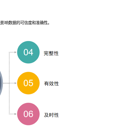
能影响数据的可信度和准确性。