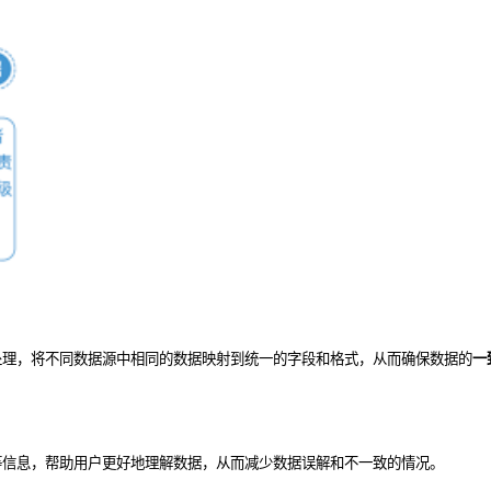
处理，将不同数据源中相同的数据映射到统一的字段和格式，从而确保数据的
一
等信息，帮助用户更好地理解数据，从而减少数据误解和不一致的情况。