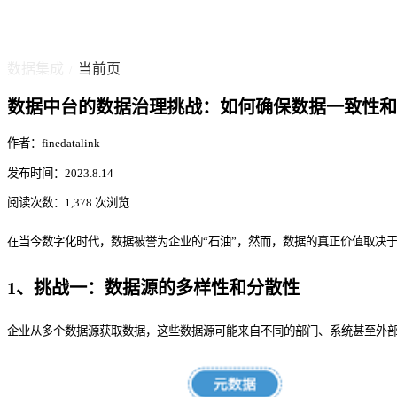
数据集成
当前页
/
数据中台的数据治理挑战：如何确保数据一致性和
作者：finedatalink
发布时间：2023.8.14
阅读次数：1,378 次浏览
在当今数字化时代，数据被誉为企业的“石油”，然而，数据的真正价值取决
1、
挑战一：数据源的多样性和分散性
企业从多个数据源获取数据，这些数据源可能来自不同的部门、系统甚至外