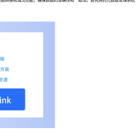
数据转换和清洗功能，确保数据的准确性和一致性。其先进的元数据管理系统