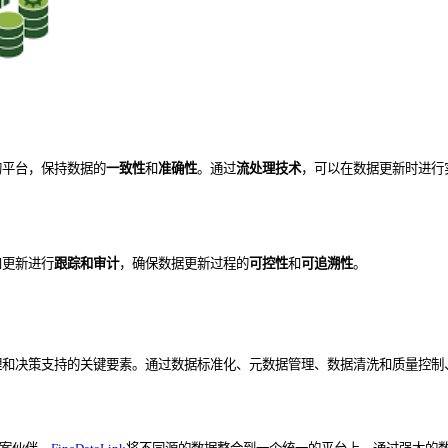
的平台，保持数据的
一致性
和
准确性
。通过
流处理技术
，可以在数据更新时进行
和更新进行
跟踪和审计
，确保数据更新过程的
可控性
和
可追溯性
。
理和决策支持的关键要素。通过数据标准化、元数据管理、数据清洗和质量控制