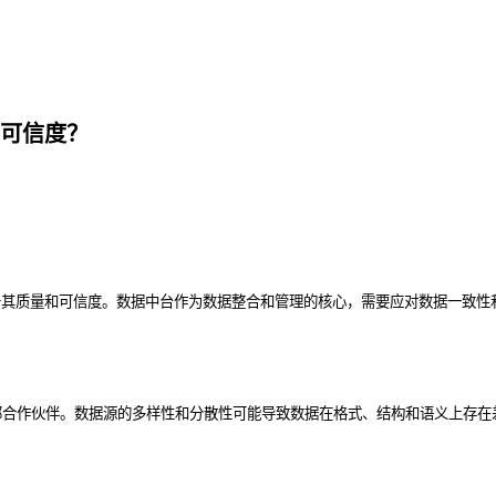
可信度？
于其质量和可信度。数据中台作为数据整合和管理的核心，需要应对数据一致性
部合作伙伴。数据源的多样性和分散性可能导致数据在格式、结构和语义上存在