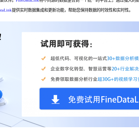
案伙伴。
FineDataLink
将不同源的数据整合到一个统一的平台上，通过强大的
ataLink
提供实时数据集成和更新功能，帮助您保持数据的时效性和实时性。