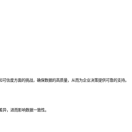
和可信度方面的挑战，确保数据的高质量，从而为企业决策提供可靠的支持。
差异，进而影响数据一致性。