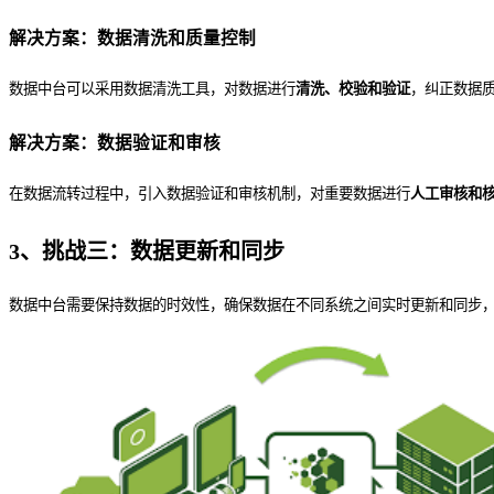
解决方案：数据清洗和质量控制
数据中台可以采用数据清洗工具，对数据进行
清洗、校验和验证
，纠正数据
解决方案：数据验证和审核
在数据流转过程中，引入数据验证和审核机制，对重要数据进行
人工审核和
3、挑战三：数据更新和同步
数据中台需要保持数据的时效性，确保数据在不同系统之间实时更新和同步