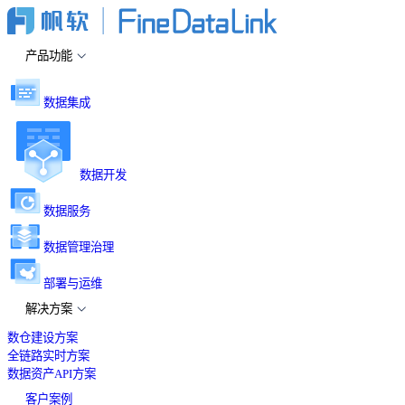
产品功能
数据集成
数据开发
数据服务
数据管理治理
部署与运维
解决方案
数仓建设方案
全链路实时方案
数据资产API方案
客户案例