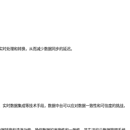
实时处理和转换，从而减少数据同步的延迟。
、实时数据集成等技术手段，数据中台可以应对数据一致性和可信度的挑战，