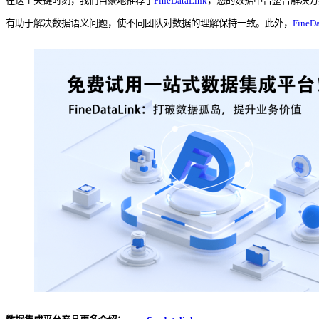
在这个关键时刻，我们自豪地推荐了
FineDataLink
，您的数据中台整合解决方
有助于解决数据语义问题，使不同团队对数据的理解保持一致。此外，
FineD