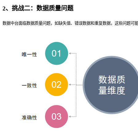
2、
挑战二：数据质量问题
数据中台面临数据质量问题，如缺失值、错误数据和重复数据，这些问题可