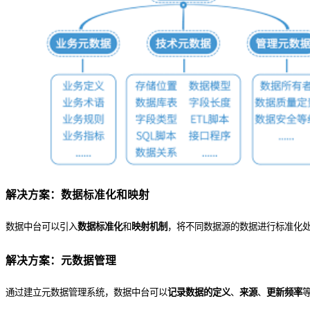
解决方案：数据标准化和映射
数据中台可以引入
数据标准化
和
映射机制
，将不同数据源的数据进行标准化
解决方案：元数据管理
通过建立元数据管理系统，数据中台可以
记录数据的定义
、
来源
、
更新频率