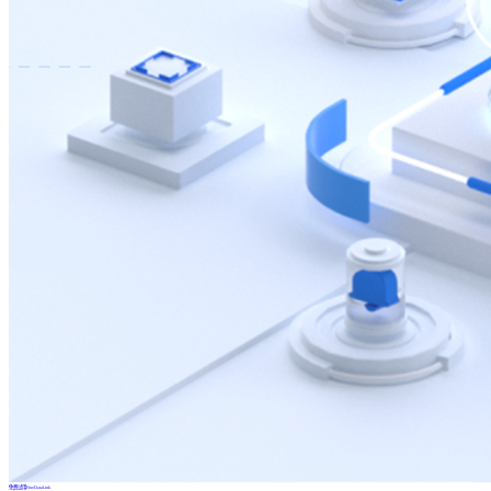
免费试用FineDataLink