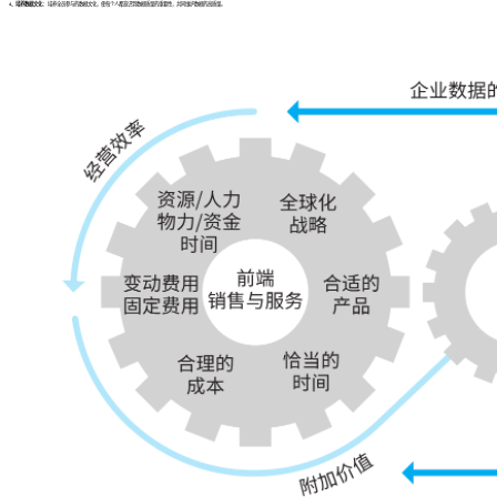
4、培养数据文化：
培养全员参与的数据文化，使每个人都意识到数据质量的重要性，共同维护数据的高质量。