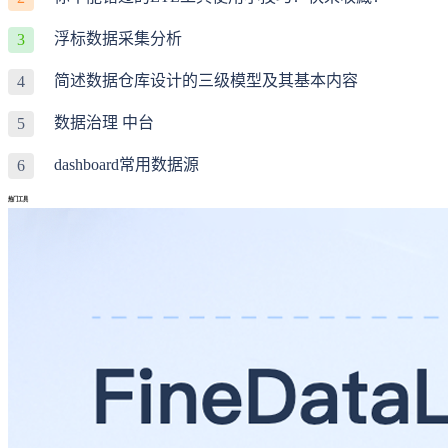
浮标数据采集分析
3
简述数据仓库设计的三级模型及其基本内容
4
数据治理 中台
5
dashboard常用数据源
6
热门工具