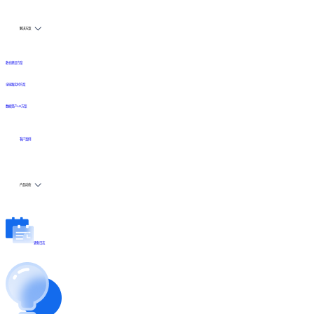
解决方案
数仓建设方案
全链路实时方案
数据资产API方案
客户案例
产品动态
更新日志