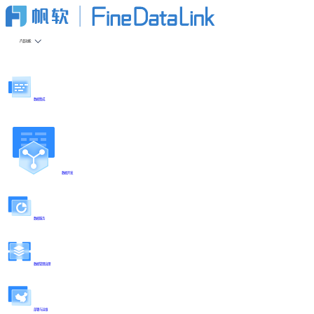
产品功能
数据集成
数据开发
数据服务
数据管理治理
部署与运维