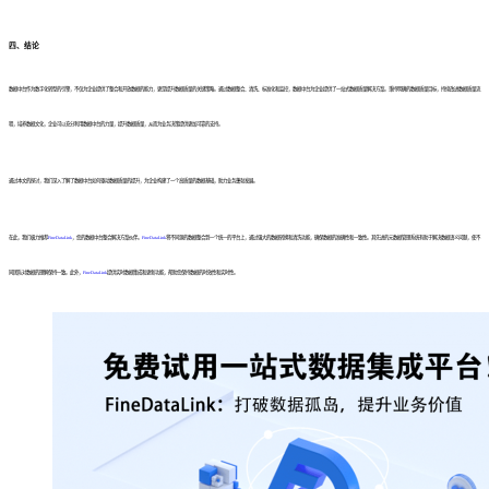
四、
结论
数据中台作为数字化转型的引擎，不仅为企业提供了整合和开放数据的能力，更是提升数据质量的关键策略。通过数据整合、清洗、标准化和监控，数据中台为企业提供了一站式数据质量解决方案。秉持明确的数据质量目标，持续改进数据质量流
程，培养数据文化，企业可以充分利用数据中台的力量，提升数据质量，从而为业务决策提供更加可靠的支持。
通过本文的探讨，我们深入了解了数据中台如何驱动数据质量的提升，为企业构建了一个高质量的数据基础，助力业务蓬勃发展。
在此，我们极力推荐
FineDataLink
，您的数据中台整合解决方案伙伴。
FineDataLink
将不同源的数据整合到一个统一的平台上，通过强大的数据转换和清洗功能，确保数据的准确性和一致性。其先进的元数据管理系统有助于解决数据语义问题，使不
同团队对数据的理解保持一致。此外，
FineDataLink
提供实时数据集成和更新功能，帮助您保持数据的时效性和实时性。