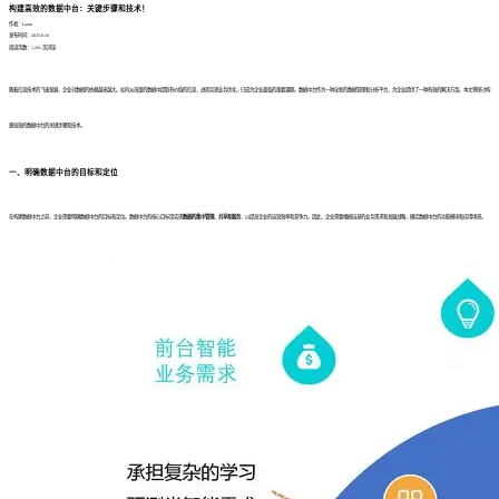
构建高效的数据中台：关键步骤和技术！
作者：Laura
发布时间：2023.8.16
阅读次数：1,262 次浏览
随着信息技术的飞速发展，企业对数据的依赖越来越大。如何从海量的数据中提取有价值的信息，进而实现业务优化，已成为企业面临的重要课题。数据中台作为一种全新的数据管理和分析平台，为企业提供了一种有效的解决方案。本文将探讨构
建高效的数据中台的关键步骤和技术。
一、明确数据中台的目标和定位
在构建数据中台之前，企业需要明确数据中台的目标和定位。数据中台的核心目标是实现
数据的集中管理、共享和服务
，以提高企业的运营效率和竞争力。因此，企业需要根据自身的业务需求和发展战略，确定数据中台的功能模块和应用场景。