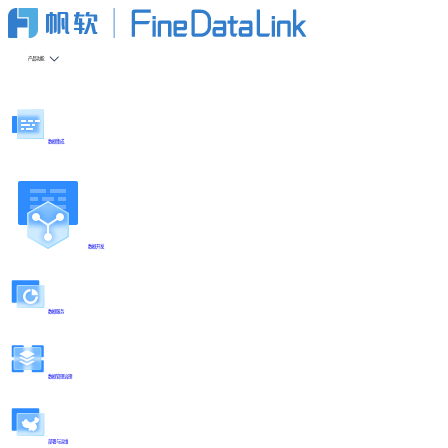
产品功能
数据集成
数据开发
数据服务
数据管理治理
部署与运维