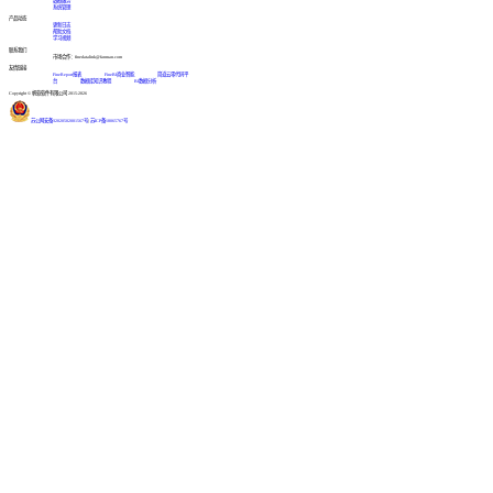
数据服务
系统管理
产品动态
更新日志
帮助文档
学习视频
联系我们
市场合作：finedatalink@fanruan.com
友情链接
FineReport报表
FineBI商业智能
简道云零代码平
台
数据库知识教程
BI数据分析
Copyright © 帆软软件有限公司 2015-2026
苏公网安备32020502001567号
|
苏ICP备18065767号