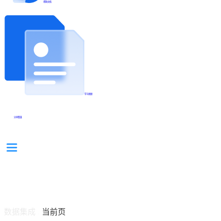
帮助文档
学习视频
分享集锦
数据集成
当前页
/