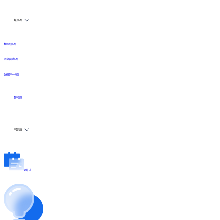
解决方案
数仓建设方案
全链路实时方案
数据资产API方案
客户案例
产品动态
更新日志