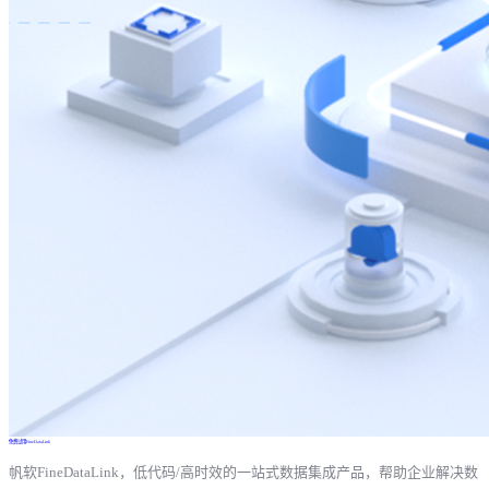
免费试用FineDataLink
帆软FineDataLink，低代码/高时效的一站式数据集成产品，帮助企业解决数