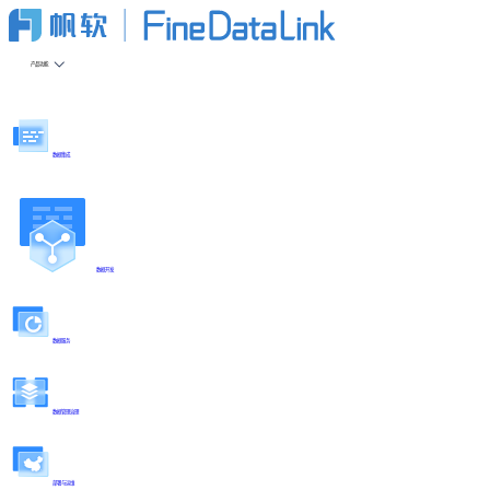
产品功能
数据集成
数据开发
数据服务
数据管理治理
部署与运维