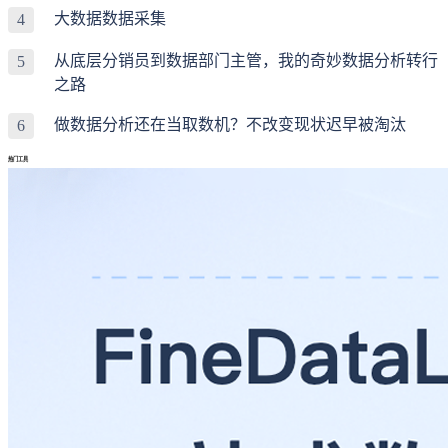
大数据数据采集
4
从底层分销员到数据部门主管，我的奇妙数据分析转行
5
之路
做数据分析还在当取数机？不改变现状迟早被淘汰
6
热门工具