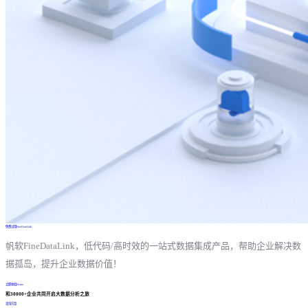
免费试用FineDataLink
帆软FineDataLink，低代码/高时效的一站式数据集成产品，帮助企业解决数
据孤岛，提升企业数据价值！
立即体验Demo
和30000+企业共同开启大数据分析之旅
咨询方案