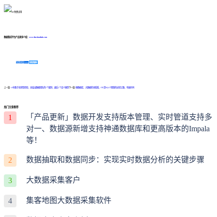
数据集成平台产品更多介绍：
www.finedatalink.com
免费体验Demo
咨询方案
上一篇:
14年数字化转型经验，总结出数据团队的5个级别，最后1个没人做到
下一篇:
做数据库、大数据的来看看，ETL是SQL人辉煌的必经之路，有疑问吗
热门文章推荐
「产品更新」数据开发支持版本管理、实时管道支持多
1
对一、数据源新增支持神通数据库和更高版本的Impala
等！
数据抽取和数据同步：实现实时数据分析的关键步骤
2
大数据采集客户
3
集客地图大数据采集软件
4