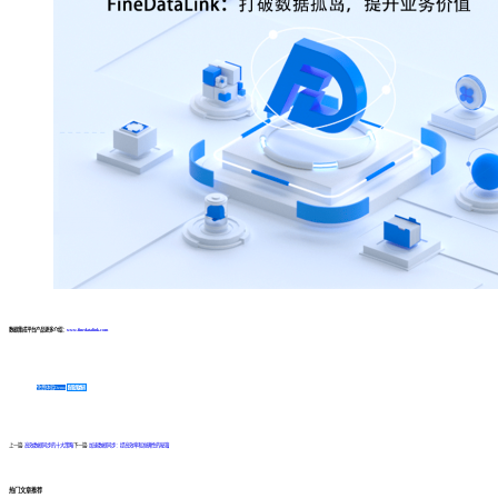
数据集成平台产品更多介绍：
www.finedatalink.com
免费体验Demo
咨询方案
上一篇:
高效数据同步的十大策略
下一篇:
加速数据同步：提高效率和准确性的秘籍
热门文章推荐