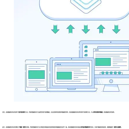
其次，高效数据同步技术采用了
高并发处理
的方式。传统的数据同步方法通常是串行处理数据，无法实现同时处理多条数据的需求。而高效数据同步技术利用并行处理的方式，可以
同时处理多条数据
，提高数据同步的效率。
此外，高效数据同步技术还解决了
数据一致性
的问题。传统的数据同步方法可能因为网络延迟或其他原因导致数据丢失或不一致。而高效数据同步技术通过
实时监控数据同步
的状态，并进行数据校验和修复，确保数据的
一致性
和
准确性
。