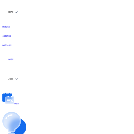
解决方案
数仓建设方案
全链路实时方案
数据资产API方案
客户案例
产品动态
更新日志