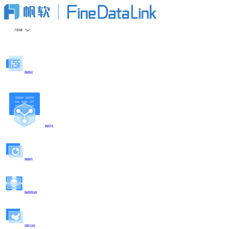
产品功能
数据集成
数据开发
数据服务
数据管理治理
部署与运维