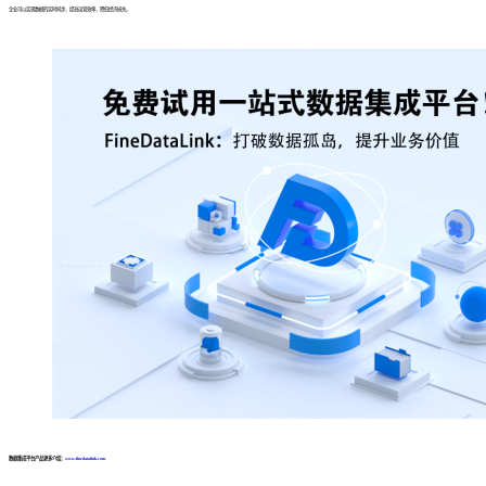
企业可以实现数据的实时同步，提高运营效率，降低经济损失。
数据集成平台产品更多介绍：
www.finedatalink.com