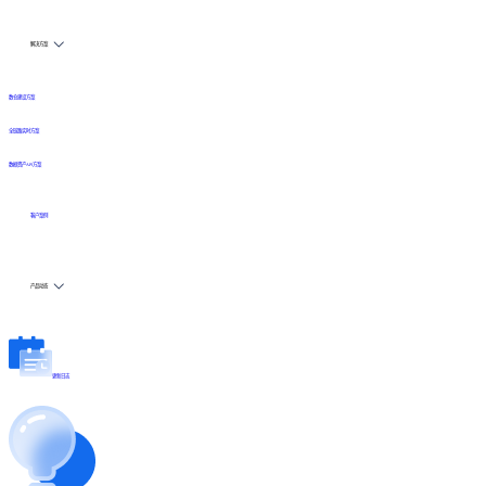
解决方案
数仓建设方案
全链路实时方案
数据资产API方案
客户案例
产品动态
更新日志