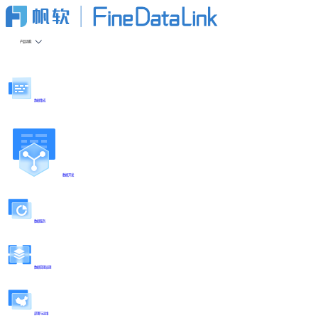
产品功能
数据集成
数据开发
数据服务
数据管理治理
部署与运维