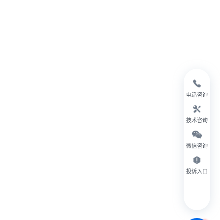
电话咨询
技术咨询
微信咨询
投诉入口