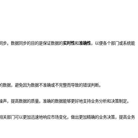
同步。数据同步的目的是保证数据的
实时性
和
准确性
，以便各个部门或系统能
的数据，避免因为数据不准确或不完整而导致的错误判断。
噪声，提高数据的质量。准确的数据能够更好地支持业务分析和决策制定。
相关部门可以更加迅速地响应市场变化，做出更加精确的业务决策，提高业务