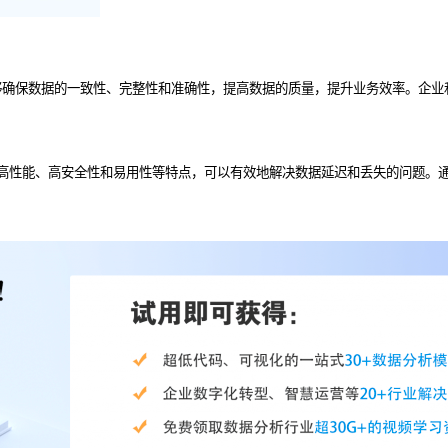
够确保数据的一致性、完整性和准确性，提高数据的质量，提升业务效率。企业
高性能、高安全性和易用性等特点，可以有效地解决数据延迟和丢失的问题。