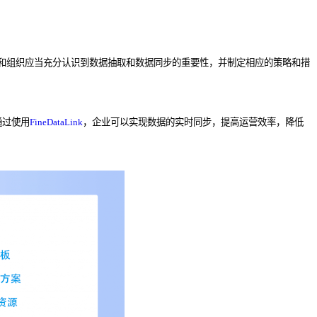
和组织应当充分认识到数据抽取和数据同步的重要性，并制定相应的策略和措
通过使用
FineDataLink
，企业可以实现数据的实时同步，提高运营效率，降低