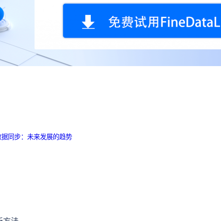
数据同步：未来发展的趋势