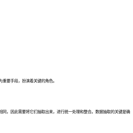
为重要手段，扮演着关键的角色。
相同，因此需要将它们抽取出来，进行统一处理和整合。数据抽取的关键是确