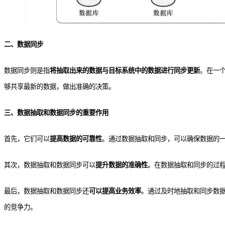
二、数据同步
数据同步则是指
将抽取出来的数据与目标系统中的数据进行同步更新
。在一
够共享最新的数据，做出准确的决策。
三、数据抽取和数据同步的重要作用
首先，它们可以
提高数据的可靠性
。通过数据抽取和同步，可以确保数据的
其次，数据抽取和数据同步可以
提升数据的准确性
。在数据抽取和同步的过
最后，数据抽取和数据同步还
可以提高业务效率
。通过及时地抽取和同步数
的竞争力。