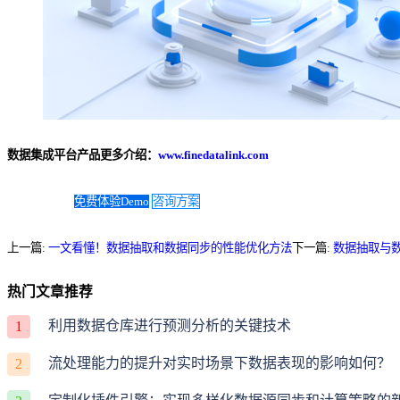
数据集成平台产品更多介绍：
www.finedatalink.com
免费体验Demo
咨询方案
上一篇:
一文看懂！数据抽取和数据同步的性能优化方法
下一篇:
数据抽取与
热门文章推荐
利用数据仓库进行预测分析的关键技术
1
流处理能力的提升对实时场景下数据表现的影响如何？
2