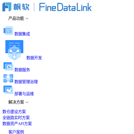
产品功能
数据集成
数据开发
数据服务
数据管理治理
部署与运维
解决方案
数仓建设方案
全链路实时方案
数据资产API方案
客户案例