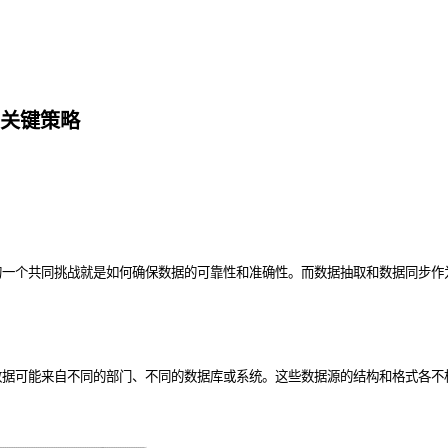
关键策略
的一个共同挑战就是如何确保数据的可靠性和准确性。而数据抽取和数据同步作
数据可能来自不同的部门、不同的数据库或系统。这些数据源的结构和格式各不