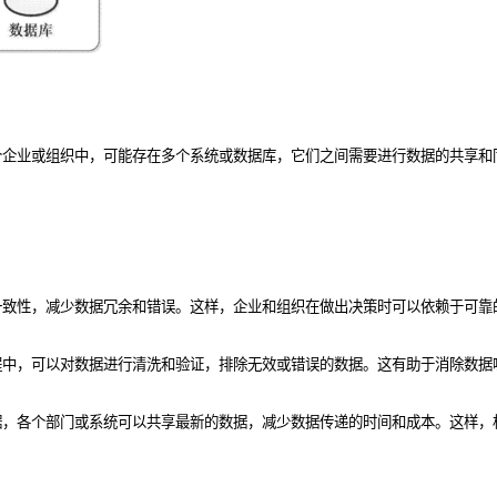
个企业或组织中，可能存在多个系统或数据库，它们之间需要进行数据的共享和
一致性，减少数据冗余和错误。这样，企业和组织在做出决策时可以依赖于可靠
程中，可以对数据进行清洗和验证，排除无效或错误的数据。这有助于消除数据
据，各个部门或系统可以共享最新的数据，减少数据传递的时间和成本。这样，