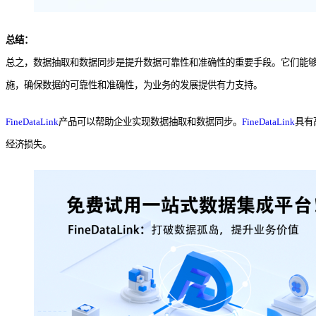
总结：
总之，数据抽取和数据同步是提升数据可靠性和准确性的重要手段。它们能
施，确保数据的可靠性和准确性，为业务的发展提供有力支持。
FineDataLink
产品可以帮助企业实现数据抽取和数据同步。
FineDataLink
具有
经济损失。